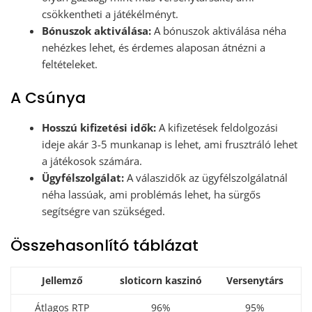
csökkentheti a játékélményt.
Bónuszok aktiválása:
A bónuszok aktiválása néha
nehézkes lehet, és érdemes alaposan átnézni a
feltételeket.
A Csúnya
Hosszú kifizetési idők:
A kifizetések feldolgozási
ideje akár 3-5 munkanap is lehet, ami frusztráló lehet
a játékosok számára.
Ügyfélszolgálat:
A válaszidők az ügyfélszolgálatnál
néha lassúak, ami problémás lehet, ha sürgős
segítségre van szükséged.
Összehasonlító táblázat
Jellemző
sloticorn kaszinó
Versenytárs
Átlagos RTP
96%
95%