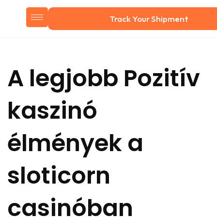
Track Your Shipment
A legjobb Pozitív
kaszinó
élmények a
sloticorn
casinóban