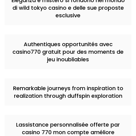
Eleganza e mistero si fondono nel mondo
di wild tokyo casino e delle sue proposte
esclusive
Authentiques opportunités avec
casino770 gratuit pour des moments de
jeu inoubliables
Remarkable journeys from inspiration to
realization through duffspin exploration
Lassistance personnalisée offerte par
casino 770 mon compte améliore