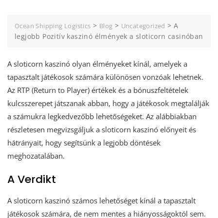
>
>
>
A
Ocean Shipping Logistics
Blog
Uncategorized
legjobb Pozitív kaszinó élmények a sloticorn casinóban
A sloticorn kaszinó olyan élményeket kínál, amelyek a
tapasztalt játékosok számára különösen vonzóak lehetnek.
Az RTP (Return to Player) értékek és a bónuszfeltételek
kulcsszerepet játszanak abban, hogy a játékosok megtalálják
a számukra legkedvezőbb lehetőségeket. Az alábbiakban
részletesen megvizsgáljuk a sloticorn kaszinó előnyeit és
hátrányait, hogy segítsünk a legjobb döntések
meghozatalában.
A Verdikt
A sloticorn kaszinó számos lehetőséget kínál a tapasztalt
játékosok számára, de nem mentes a hiányosságoktól sem.