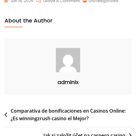
Jun 18, 2025
Leave A Comment
Uncategorized
About the Author
admlnlx
Comparativa de bonificaciones en Casinos Online:
¿Es winningzrush casino el Mejor?
Jak si založit účet na caspero casino