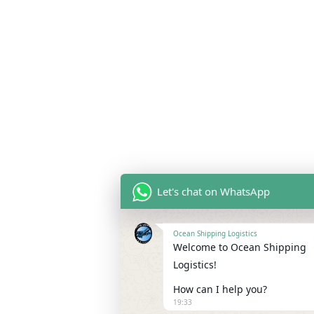
Let's chat on WhatsApp
Ocean Shipping Logistics
Welcome to Ocean Shipping
Logistics!
How can I help you?
19:33