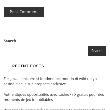
Search
Search
RECENT POSTS
Eleganza e mistero si fondono nel mondo di wild tokyo
casino e delle sue proposte esclusive
Authentiques opportunités avec casino770 gratuit pour des
moments de jeu inoubliables
Remarkable journeys from inspiration to realization through