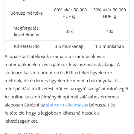
100% akár 50,000
50% akár 30,000
Bónusz mértéke
HUF-ig
HUF-ig
Megforgatási
35x
40x
követelmény
Kifizetési idő
3-5 munkanap
1-3 munkanap
A tapasztalt játékosok számára a számítások és a
matematikai elemzés a játékok kiválasztásának alapja. A
sloticorn kaszinó bónuszai és RTP értékei figyelemre
méltóak, de érdemes figyelembe venni a hátrányokat is,
mint például a kifizetési időt és az ügyfélszolgálat minőségét.
Az online kaszinó élmények optimalizálásához érdemes
alaposan átnézni az
sloticorn alkalmazás
bónuszait és
feltételeit, hogy a legjobban kihasználhassuk a
lehetőségeinket.