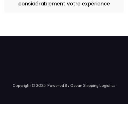
considérablement votre expérience
Copyright © 2025. Powered By Ocean Shipping Logistics