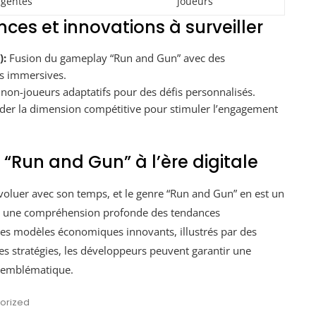
ligentes
joueurs
nces et innovations à surveiller
):
Fusion du gameplay “Run and Gun” avec des
s immersives.
on-joueurs adaptatifs pour des défis personnalisés.
der la dimension compétitive pour stimuler l’engagement
 “Run and Gun” à l’ère digitale
évoluer avec son temps, et le genre “Run and Gun” en est un
ans une compréhension profonde des tendances
des modèles économiques innovants, illustrés par des
 stratégies, les développeurs peuvent garantir une
e emblématique.
orized