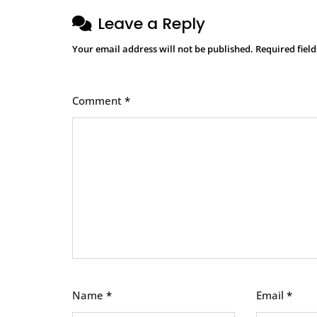
Leave a Reply
Your email address will not be published.
Required fiel
Comment
*
Name
*
Email
*