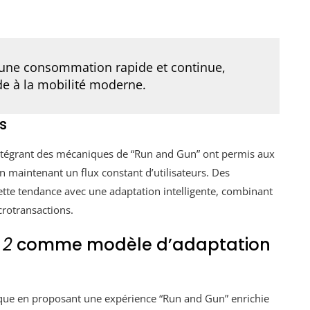
 une consommation rapide et continue,
de à la mobilité moderne.
s
y intégrant des mécaniques de “Run and Gun” ont permis aux
 maintenant un flux constant d’utilisateurs. Des
cette tendance avec une adaptation intelligente, combinant
rotransactions.
 2
comme modèle d’adaptation
ique en proposant une expérience “Run and Gun” enrichie