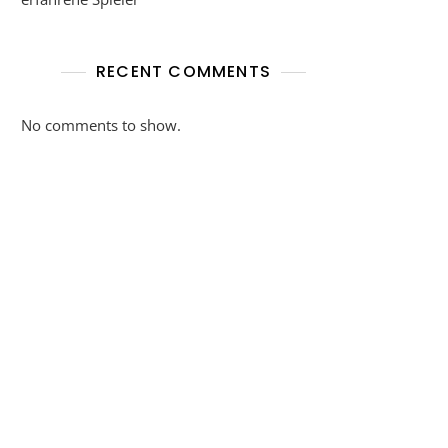
RECENT COMMENTS
No comments to show.