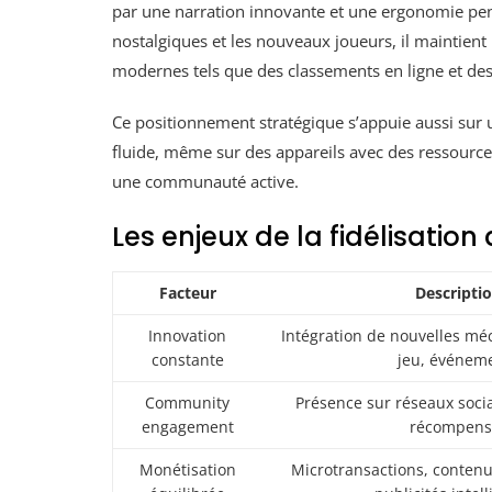
par une narration innovante et une ergonomie pens
nostalgiques et les nouveaux joueurs, il maintient
modernes tels que des classements en ligne et de
Ce positionnement stratégique s’appuie aussi sur
fluide, même sur des appareils avec des ressources
une communauté active.
Les enjeux de la fidélisatio
Facteur
Descripti
Innovation
Intégration de nouvelles m
constante
jeu, événem
Community
Présence sur réseaux soci
engagement
récompens
Monétisation
Microtransactions, contenu