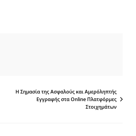
Η Σημασία της Ασφαλούς και Αμερόληπτής
Εγγραφής στα Online Πλατφόρμες
Στοιχημάτων