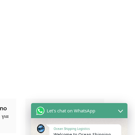
 no
Zukunftssichere
Let's chat on WhatsApp
 για
Strategien inklusive
nvcasino für erfahrene
Ocean Shipping Logistics
Glücksspielbegeisterte
Welcome to Ocean Shipping