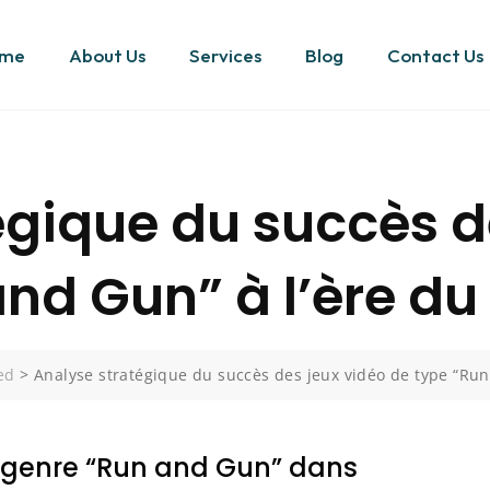
me
About Us
Services
Blog
Contact Us
égique du succès d
and Gun” à l’ère d
ed
>
Analyse stratégique du succès des jeux vidéo de type “Ru
du genre “Run and Gun” dans