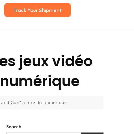
Track Your Shipment
es jeux vidéo
u numérique
n and Gun” à l’ère du numérique
Search