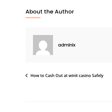
About the Author
admlnlx
How to Cash Out at winit casino Safely