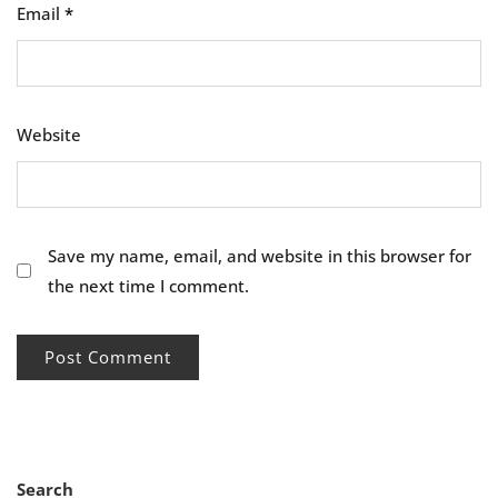
Email
*
Website
Save my name, email, and website in this browser for
the next time I comment.
Search