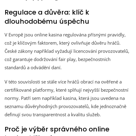
Regulace a důvěra: klíč k
dlouhodobému úspěchu
V Evropě jsou online kasina regulována přísnými pravidly,
což je klíčovým faktorem, který ovlivňuje důvěru hráčů.
České zákony například vyžadují licencování provozovatelů,
což garantuje dodržování fair play, bezpečnostních
standardů a odvádění daní.
V této souvislosti se stále více hráčů obrací na ověřené a
certifikované platformy, které splňují nejvyšší bezpečnostní
normy. Patří sem například kasina, která jsou uvedena na
seznamu důvěryhodných provozovatelů, kde jednoznačně
definují svou transparentnost a kvalitu služeb.
Proč je výběr správného online