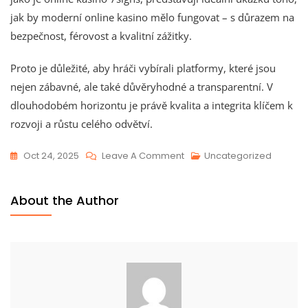
jak by moderní online kasino mělo fungovat – s důrazem na
bezpečnost, férovost a kvalitní zážitky.
Proto je důležité, aby hráči vybírali platformy, které jsou
nejen zábavné, ale také důvěryhodné a transparentní. V
dlouhodobém horizontu je právě kvalita a integrita klíčem k
rozvoji a růstu celého odvětví.
Oct 24, 2025
Leave A Comment
Uncategorized
About the Author