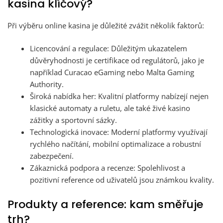
kasina klíčový?
Při výběru online kasina je důležité zvážit několik faktorů:
Licencování a regulace
: Důležitým ukazatelem
důvěryhodnosti je certifikace od regulátorů, jako je
například Curacao eGaming nebo Malta Gaming
Authority.
Široká nabídka her
: Kvalitní platformy nabízejí nejen
klasické automaty a ruletu, ale také živé kasino
zážitky a sportovní sázky.
Technologická inovace
: Moderní platformy využívají
rychlého načítání, mobilní optimalizace a robustní
zabezpečení.
Zákaznická podpora a recenze
: Spolehlivost a
pozitivní reference od uživatelů jsou známkou kvality.
Produkty a reference: kam směřuje
trh?