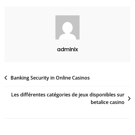
admlnlx
Banking Security in Online Casinos
Les différentes catégories de jeux disponibles sur
betalice casino