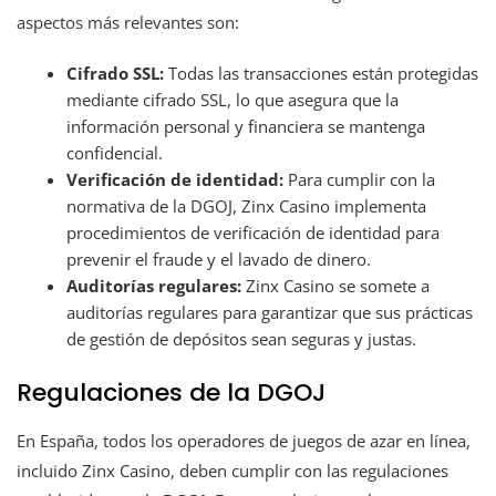
aspectos más relevantes son:
Cifrado SSL:
Todas las transacciones están protegidas
mediante cifrado SSL, lo que asegura que la
información personal y financiera se mantenga
confidencial.
Verificación de identidad:
Para cumplir con la
normativa de la DGOJ, Zinx Casino implementa
procedimientos de verificación de identidad para
prevenir el fraude y el lavado de dinero.
Auditorías regulares:
Zinx Casino se somete a
auditorías regulares para garantizar que sus prácticas
de gestión de depósitos sean seguras y justas.
Regulaciones de la DGOJ
En España, todos los operadores de juegos de azar en línea,
incluido Zinx Casino, deben cumplir con las regulaciones