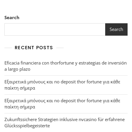
Search
Search
RECENT POSTS
Eficacia financiera con thorfortune y estrategias de inversión
a largo plazo
Εξαιρετικά μπόνους και no deposit thor fortune για κάθε
παίκτη σήμερα
Εξαιρετικά μπόνους και no deposit thor fortune για κάθε
παίκτη σήμερα
Zukunftssichere Strategien inklusive nvcasino für erfahrene
Glücksspielbegeisterte