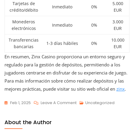
Tarjetas de
5.000
Inmediato
0%
crédito/débito
EUR
Monederos
3.000
Inmediato
0%
electrónicos
EUR
Transferencias
10.000
1-3 días hábiles
0%
bancarias
EUR
En resumen, Zinx Casino proporciona un entorno seguro y
regulado para la gestión de depósitos, permitiendo a los
jugadores centrarse en disfrutar de su experiencia de juego.
Para más información sobre cómo realizar depósitos y las
mejores prácticas, puede visitar su sitio web oficial en
zinx
.
Feb 1, 2025
Leave A Comment
Uncategorized
About the Author