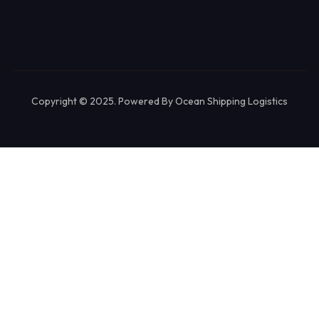
Copyright © 2025. Powered By Ocean Shipping Logistics