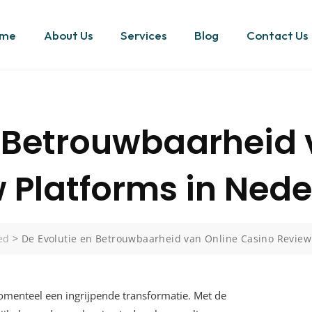
me
About Us
Services
Blog
Contact Us
n Betrouwbaarheid 
 Platforms in Ned
ed
>
De Evolutie en Betrouwbaarheid van Online Casino Review
menteel een ingrijpende transformatie. Met de