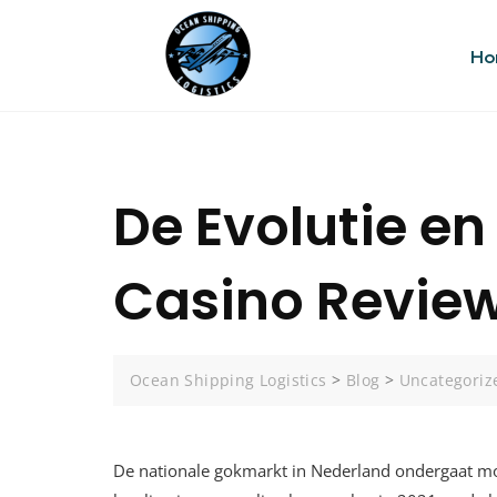
Ho
De Evolutie e
Casino Review
Ocean Shipping Logistics
>
Blog
>
Uncategoriz
De nationale gokmarkt in Nederland ondergaat mo