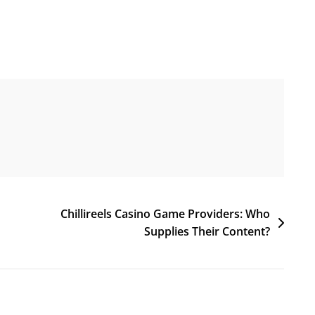
Chillireels Casino Game Providers: Who
Supplies Their Content?