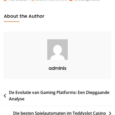
About the Author
admlnlx
De Evolutie van Gaming Platforms: Een Diepgaande
Analyse
Die besten Spielautomaten im Teddyslot Casino