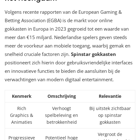
Volgens recente rapporten van de European Gaming &
Betting Association (EGBA) is de markt voor online
gokkasten in Europa in 2023 gegroeid tot een waarde van
meer dan €15 miljard. Nederlandse spelers geven steeds
meer de voorkeur aan mobiele toegang, waarbij gemak en
snelheid cruciale factoren zijn.
Spinstar gokkasten
positioneert zich hierin door gebruiksvriendelijke interfaces
en innovatieve functies te bieden die aansluiten bij de
verwachtingen van modern digitaal entertainment.
Kenmerk
Omschrijving
Relevantie
Rich
Verhoogt
Bij uitstek zichtbaar
Graphics &
spelbeleving en
op spinstar
Animaties
betrokkenheid
gokkasten
Vergroot de
Progressieve
Potentieel hoge