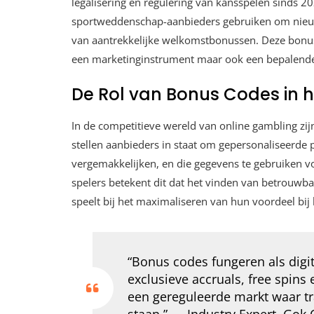
legalisering en regulering van kansspelen sinds 202
sportweddenschap-aanbieders gebruiken om nieuwe
van aantrekkelijke welkomstbonussen. Deze bonus
een marketinginstrument maar ook een bepalende 
De Rol van Bonus Codes in
In de competitieve wereld van online gambling zi
stellen aanbieders in staat om gepersonaliseerde
vergemakkelijken, en die gegevens te gebruiken 
spelers betekent dit dat het vinden van betrouwb
speelt bij het maximaliseren van hun voordeel bij 
“Bonus codes fungeren als digit
exclusieve accruals, free spins 
een gereguleerde markt waar t