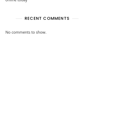
RECENT COMMENTS
No comments to show.