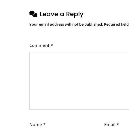
Leave a Reply
Your email address will not be published.
Required fiel
Comment
*
Name
*
Email
*