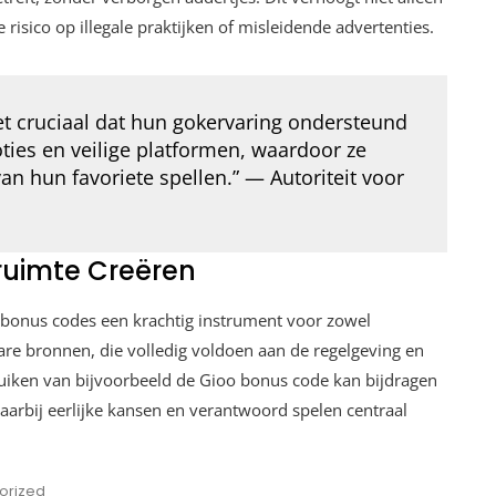
isico op illegale praktijken of misleidende advertenties.
et cruciaal dat hun gokervaring ondersteund
ies en veilige platformen, waardoor ze
n hun favoriete spellen.” — Autoriteit voor
lruimte Creëren
 bonus codes een krachtig instrument voor zowel
are bronnen, die volledig voldoen aan de regelgeving en
ebruiken van bijvoorbeeld de Gioo bonus code kan bijdragen
waarbij eerlijke kansen en verantwoord spelen centraal
orized