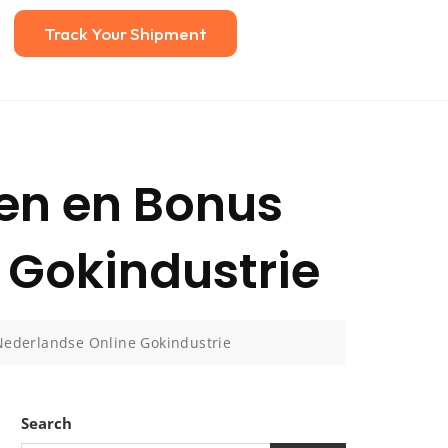
Track Your Shipment
en en Bonus
 Gokindustrie
ederlandse Online Gokindustrie
Search