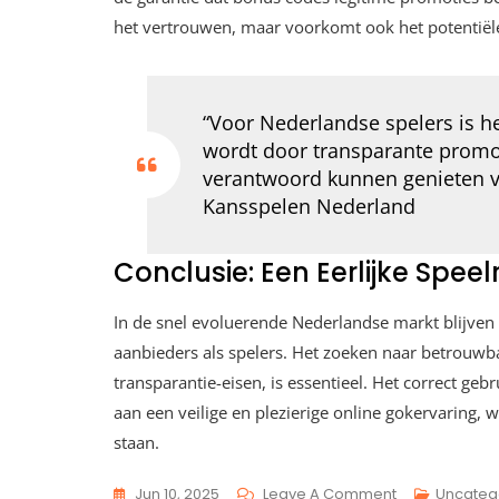
het vertrouwen, maar voorkomt ook het potentiële r
“Voor Nederlandse spelers is h
wordt door transparante promot
verantwoord kunnen genieten va
Kansspelen Nederland
Conclusie: Een Eerlijke Spee
In de snel evoluerende Nederlandse markt blijven
aanbieders als spelers. Het zoeken naar betrouwb
transparantie-eisen, is essentieel. Het correct g
aan een veilige en plezierige online gokervaring, 
staan.
Jun 10, 2025
Leave A Comment
Uncateg