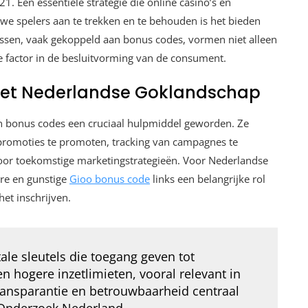
1. Een essentiële strategie die online casino’s en
 spelers aan te trekken en te behouden is het bieden
sen, vaak gekoppeld aan bonus codes, vormen niet alleen
factor in de besluitvorming van de consument.
 het Nederlandse Goklandschap
jn bonus codes een cruciaal hulpmiddel geworden. Ze
 promoties te promoten, tracking van campagnes te
voor toekomstige marketingstrategieën. Voor Nederlandse
are en gunstige
Gioo bonus code
links een belangrijke rol
het inschrijven.
ale sleutels die toegang geven tot
en hogere inzetlimieten, vooral relevant in
ransparantie en betrouwbaarheid centraal