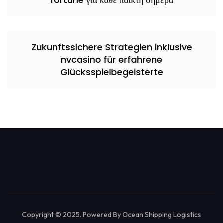
Zukunftssichere Strategien inklusive
nvcasino für erfahrene
Glücksspielbegeisterte
Copyright © 2025. Powered By Ocean Shipping Logistics