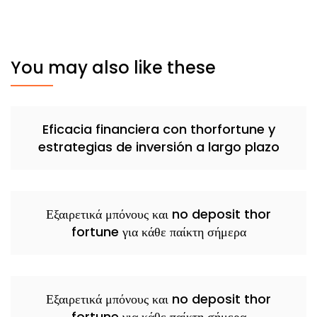
You may also like these
Eficacia financiera con thorfortune y
estrategias de inversión a largo plazo
Εξαιρετικά μπόνους και no deposit thor
fortune για κάθε παίκτη σήμερα
Εξαιρετικά μπόνους και no deposit thor
fortune για κάθε παίκτη σήμερα