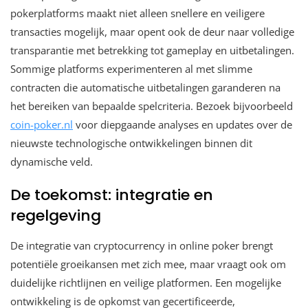
pokerplatforms maakt niet alleen snellere en veiligere
transacties mogelijk, maar opent ook de deur naar volledige
transparantie met betrekking tot gameplay en uitbetalingen.
Sommige platforms experimenteren al met slimme
contracten die automatische uitbetalingen garanderen na
het bereiken van bepaalde spelcriteria. Bezoek bijvoorbeeld
coin-poker.nl
voor diepgaande analyses en updates over de
nieuwste technologische ontwikkelingen binnen dit
dynamische veld.
De toekomst: integratie en
regelgeving
De integratie van cryptocurrency in online poker brengt
potentiële groeikansen met zich mee, maar vraagt ook om
duidelijke richtlijnen en veilige platformen. Een mogelijke
ontwikkeling is de opkomst van gecertificeerde,