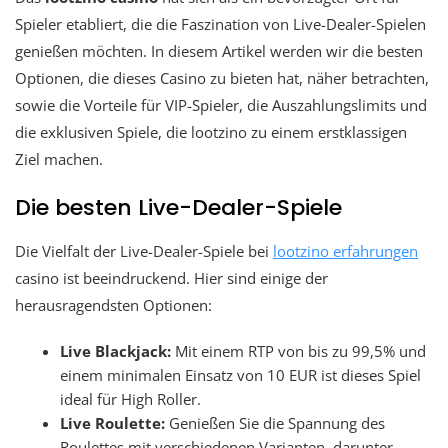
Spieler etabliert, die die Faszination von Live-Dealer-Spielen
genießen möchten. In diesem Artikel werden wir die besten
Optionen, die dieses Casino zu bieten hat, näher betrachten,
sowie die Vorteile für VIP-Spieler, die Auszahlungslimits und
die exklusiven Spiele, die lootzino zu einem erstklassigen
Ziel machen.
Die besten Live-Dealer-Spiele
Die Vielfalt der Live-Dealer-Spiele bei
lootzino erfahrungen
casino ist beeindruckend. Hier sind einige der
herausragendsten Optionen:
Live Blackjack:
Mit einem RTP von bis zu 99,5% und
einem minimalen Einsatz von 10 EUR ist dieses Spiel
ideal für High Roller.
Live Roulette:
Genießen Sie die Spannung des
Roulettes mit verschiedenen Varianten, darunter