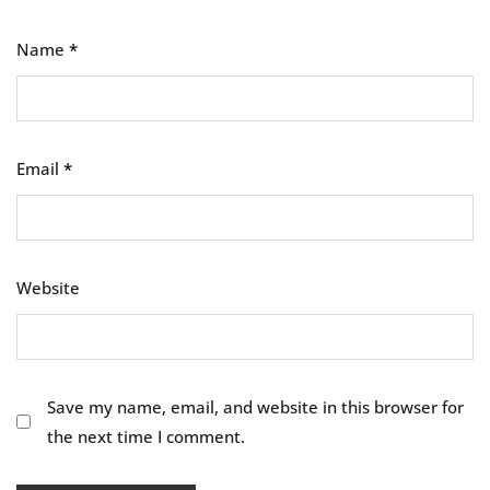
Name
*
Email
*
Website
Save my name, email, and website in this browser for
the next time I comment.