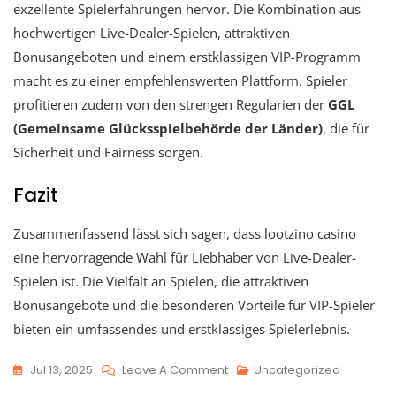
exzellente Spielerfahrungen hervor. Die Kombination aus
hochwertigen Live-Dealer-Spielen, attraktiven
Bonusangeboten und einem erstklassigen VIP-Programm
macht es zu einer empfehlenswerten Plattform. Spieler
profitieren zudem von den strengen Regularien der
GGL
(Gemeinsame Glücksspielbehörde der Länder)
, die für
Sicherheit und Fairness sorgen.
Fazit
Zusammenfassend lässt sich sagen, dass lootzino casino
eine hervorragende Wahl für Liebhaber von Live-Dealer-
Spielen ist. Die Vielfalt an Spielen, die attraktiven
Bonusangebote und die besonderen Vorteile für VIP-Spieler
bieten ein umfassendes und erstklassiges Spielerlebnis.
Jul 13, 2025
Leave A Comment
Uncategorized