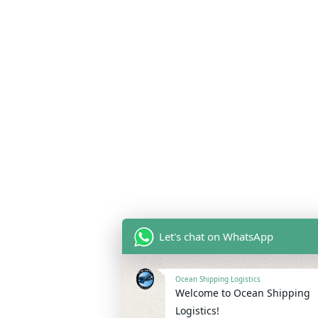
Let's chat on WhatsApp
Ocean Shipping Logistics
Welcome to Ocean Shipping
Logistics!