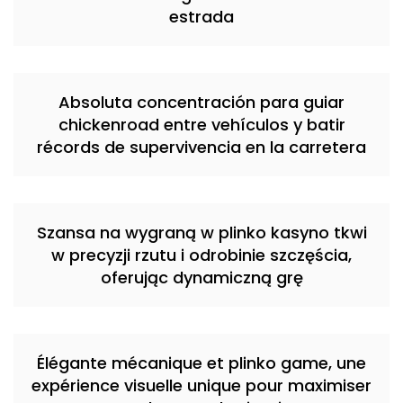
estrada
Absoluta concentración para guiar
chickenroad entre vehículos y batir
récords de supervivencia en la carretera
Szansa na wygraną w plinko kasyno tkwi
w precyzji rzutu i odrobinie szczęścia,
oferując dynamiczną grę
Élégante mécanique et plinko game, une
expérience visuelle unique pour maximiser