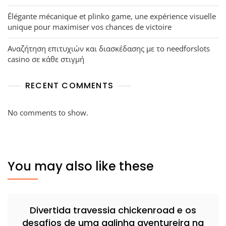
Élégante mécanique et plinko game, une expérience visuelle
unique pour maximiser vos chances de victoire
Αναζήτηση επιτυχιών και διασκέδασης με το needforslots
casino σε κάθε στιγμή
RECENT COMMENTS
No comments to show.
You may also like these
Divertida travessia chickenroad e os
desafios de uma galinha aventureira na