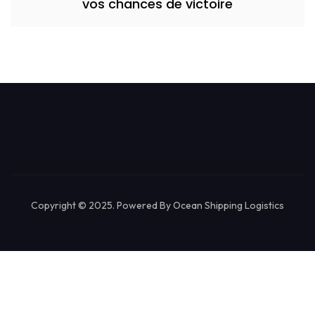
vos chances de victoire
Copyright © 2025. Powered By Ocean Shipping Logistics