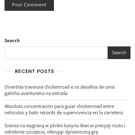
Search
Search
RECENT POSTS
Divertida travessia chickenroad e os desafios de uma
galinha aventureira na estrada
Absoluta concentración para guiar chickenroad entre
vehículos y batir récords de supervivencia en la carretera
Szansa na wygraną w plinko kasyno tkwi w precyzji rzutu i
odrobinie szczęścia, oferując dynamiczną grę