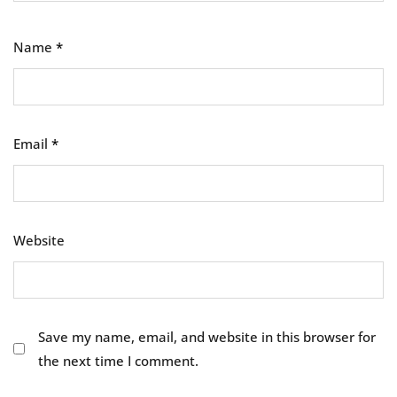
Name
*
Email
*
Website
Save my name, email, and website in this browser for
the next time I comment.