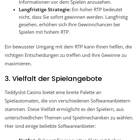
Informationen vor dem Spielen anzusehen.
Langfristige Strategie:
Ein hoher RTP bedeutet
nicht, dass Sie sofort gewinnen werden. Langfristig
gesehen, erhöhen sich Ihre Gewinnchancen bei
Spielen mit hohem RTP.
Ein bewusster Umgang mit dem RTP kann Ihnen helfen, die
richtigen Entscheidungen zu treffen und Ihre Gewinne zu
maximieren.
3. Vielfalt der Spielangebote
Teddyslot Casino bietet eine breite Palette an
Spielautomaten, die von verschiedenen Softwareanbietern
stammen. Diese Vielfalt ermöglicht es den Spielern, aus
unterschiedlichen Themen und Spielmechaniken zu wählen.
Hier sind einige beliebte Softwareanbieter: