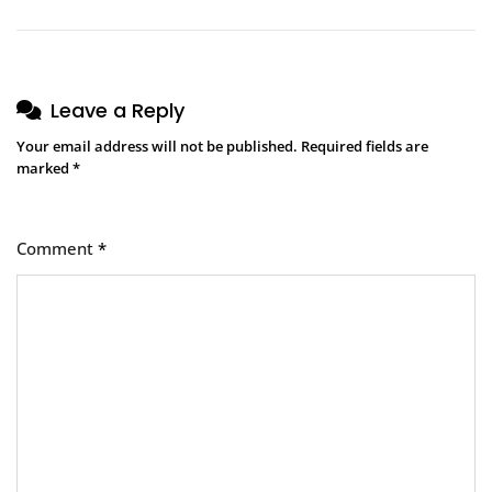
Leave a Reply
Your email address will not be published.
Required fields are
marked
*
Comment
*