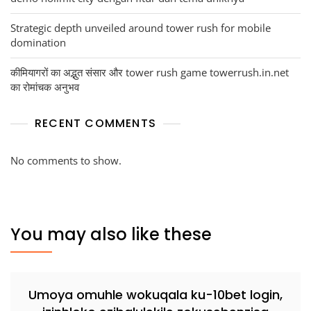
Strategic depth unveiled around tower rush for mobile
domination
कीमियागरों का अद्भुत संसार और tower rush game towerrush.in.net
का रोमांचक अनुभव
RECENT COMMENTS
No comments to show.
You may also like these
Umoya omuhle wokuqala ku-10bet login,