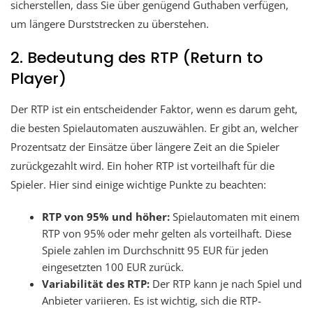
sicherstellen, dass Sie über genügend Guthaben verfügen,
um längere Durststrecken zu überstehen.
2. Bedeutung des RTP (Return to
Player)
Der RTP ist ein entscheidender Faktor, wenn es darum geht,
die besten Spielautomaten auszuwählen. Er gibt an, welcher
Prozentsatz der Einsätze über längere Zeit an die Spieler
zurückgezahlt wird. Ein hoher RTP ist vorteilhaft für die
Spieler. Hier sind einige wichtige Punkte zu beachten:
RTP von 95% und höher:
Spielautomaten mit einem
RTP von 95% oder mehr gelten als vorteilhaft. Diese
Spiele zahlen im Durchschnitt 95 EUR für jeden
eingesetzten 100 EUR zurück.
Variabilität des RTP:
Der RTP kann je nach Spiel und
Anbieter variieren. Es ist wichtig, sich die RTP-