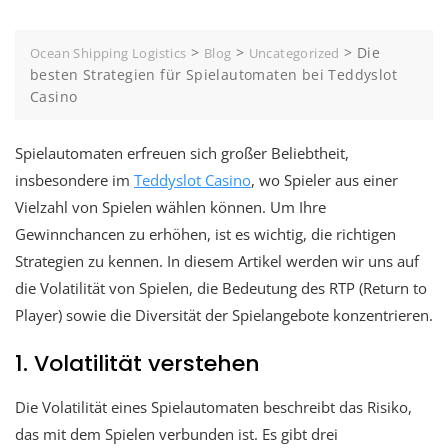
>
>
>
Die
Ocean Shipping Logistics
Blog
Uncategorized
besten Strategien für Spielautomaten bei Teddyslot
Casino
Spielautomaten erfreuen sich großer Beliebtheit,
insbesondere im
Teddyslot Casino
, wo Spieler aus einer
Vielzahl von Spielen wählen können. Um Ihre
Gewinnchancen zu erhöhen, ist es wichtig, die richtigen
Strategien zu kennen. In diesem Artikel werden wir uns auf
die Volatilität von Spielen, die Bedeutung des RTP (Return to
Player) sowie die Diversität der Spielangebote konzentrieren.
1. Volatilität verstehen
Die Volatilität eines Spielautomaten beschreibt das Risiko,
das mit dem Spielen verbunden ist. Es gibt drei