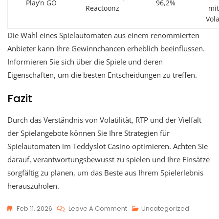
Play’n GO
96,2%
Reactoonz
mit
Vola
Die Wahl eines Spielautomaten aus einem renommierten
Anbieter kann Ihre Gewinnchancen erheblich beeinflussen.
Informieren Sie sich über die Spiele und deren
Eigenschaften, um die besten Entscheidungen zu treffen.
Fazit
Durch das Verständnis von Volatilität, RTP und der Vielfalt
der Spielangebote können Sie Ihre Strategien für
Spielautomaten im Teddyslot Casino optimieren. Achten Sie
darauf, verantwortungsbewusst zu spielen und Ihre Einsätze
sorgfältig zu planen, um das Beste aus Ihrem Spielerlebnis
herauszuholen.
Feb 11, 2026
Leave A Comment
Uncategorized