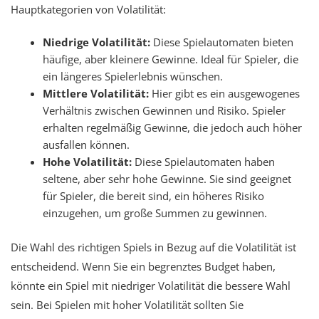
Hauptkategorien von Volatilität:
Niedrige Volatilität:
Diese Spielautomaten bieten
häufige, aber kleinere Gewinne. Ideal für Spieler, die
ein längeres Spielerlebnis wünschen.
Mittlere Volatilität:
Hier gibt es ein ausgewogenes
Verhältnis zwischen Gewinnen und Risiko. Spieler
erhalten regelmäßig Gewinne, die jedoch auch höher
ausfallen können.
Hohe Volatilität:
Diese Spielautomaten haben
seltene, aber sehr hohe Gewinne. Sie sind geeignet
für Spieler, die bereit sind, ein höheres Risiko
einzugehen, um große Summen zu gewinnen.
Die Wahl des richtigen Spiels in Bezug auf die Volatilität ist
entscheidend. Wenn Sie ein begrenztes Budget haben,
könnte ein Spiel mit niedriger Volatilität die bessere Wahl
sein. Bei Spielen mit hoher Volatilität sollten Sie