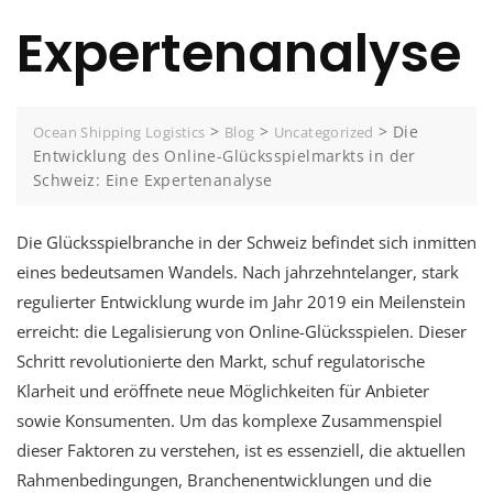
Expertenanalyse
>
>
>
Die
Ocean Shipping Logistics
Blog
Uncategorized
Entwicklung des Online-Glücksspielmarkts in der
Schweiz: Eine Expertenanalyse
Die Glücksspielbranche in der Schweiz befindet sich inmitten
eines bedeutsamen Wandels. Nach jahrzehntelanger, stark
regulierter Entwicklung wurde im Jahr 2019 ein Meilenstein
erreicht: die Legalisierung von Online-Glücksspielen. Dieser
Schritt revolutionierte den Markt, schuf regulatorische
Klarheit und eröffnete neue Möglichkeiten für Anbieter
sowie Konsumenten. Um das komplexe Zusammenspiel
dieser Faktoren zu verstehen, ist es essenziell, die aktuellen
Rahmenbedingungen, Branchenentwicklungen und die