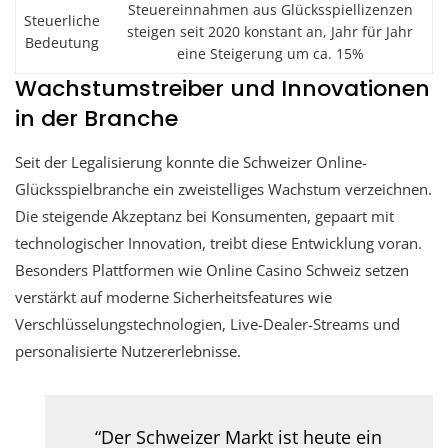
Steuereinnahmen aus Glücksspiellizenzen
Steuerliche
steigen seit 2020 konstant an, Jahr für Jahr
Bedeutung
eine Steigerung um ca. 15%
Wachstumstreiber und Innovationen
in der Branche
Seit der Legalisierung konnte die Schweizer Online-
Glücksspielbranche ein zweistelliges Wachstum verzeichnen.
Die steigende Akzeptanz bei Konsumenten, gepaart mit
technologischer Innovation, treibt diese Entwicklung voran.
Besonders Plattformen wie Online Casino Schweiz setzen
verstärkt auf moderne Sicherheitsfeatures wie
Verschlüsselungstechnologien, Live-Dealer-Streams und
personalisierte Nutzererlebnisse.
“Der Schweizer Markt ist heute ein