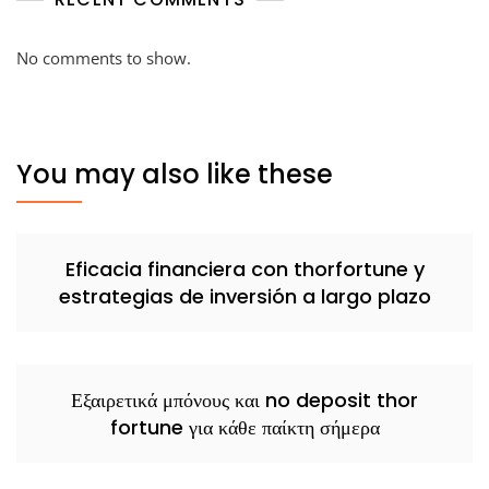
No comments to show.
You may also like these
Eficacia financiera con thorfortune y
estrategias de inversión a largo plazo
Εξαιρετικά μπόνους και no deposit thor
fortune για κάθε παίκτη σήμερα