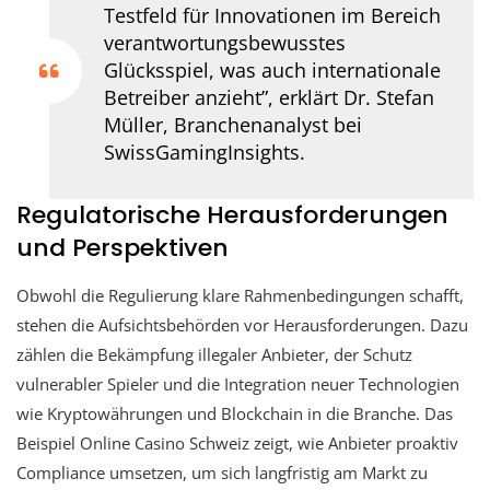
Testfeld für Innovationen im Bereich
verantwortungsbewusstes
Glücksspiel, was auch internationale
Betreiber anzieht”, erklärt Dr. Stefan
Müller, Branchenanalyst bei
SwissGamingInsights.
Regulatorische Herausforderungen
und Perspektiven
Obwohl die Regulierung klare Rahmenbedingungen schafft,
stehen die Aufsichtsbehörden vor Herausforderungen. Dazu
zählen die Bekämpfung illegaler Anbieter, der Schutz
vulnerabler Spieler und die Integration neuer Technologien
wie Kryptowährungen und Blockchain in die Branche. Das
Beispiel Online Casino Schweiz zeigt, wie Anbieter proaktiv
Compliance umsetzen, um sich langfristig am Markt zu