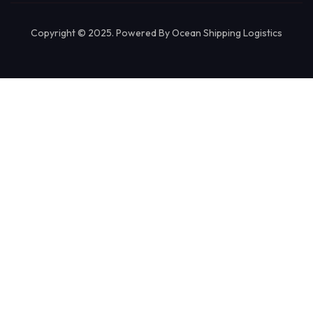
Copyright © 2025. Powered By Ocean Shipping Logistics