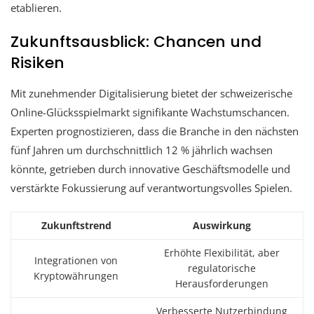
etablieren.
Zukunftsausblick: Chancen und
Risiken
Mit zunehmender Digitalisierung bietet der schweizerische
Online-Glücksspielmarkt signifikante Wachstumschancen.
Experten prognostizieren, dass die Branche in den nächsten
fünf Jahren um durchschnittlich 12 % jährlich wachsen
könnte, getrieben durch innovative Geschäftsmodelle und
verstärkte Fokussierung auf verantwortungsvolles Spielen.
Zukunftstrend
Auswirkung
Erhöhte Flexibilität, aber
Integrationen von
regulatorische
Kryptowährungen
Herausforderungen
Verbesserte Nutzerbindung