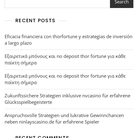
Search
RECENT POSTS
Eficacia financiera con thorfortune y estrategias de inversión
a largo plazo
Εξαιρετικά μπόνους και no deposit thor fortune για κάθε
παίκτη σήμερα
Εξαιρετικά μπόνους και no deposit thor fortune για κάθε
παίκτη σήμερα
Zukunftssichere Strategien inklusive nvcasino für erfahrene
Glücksspielbegeisterte
Anspruchsvolle Strategien und lukrative Gewinnchancen
neben ninlayscasino.de für erfahrene Spieler
RECENT COMMENTS