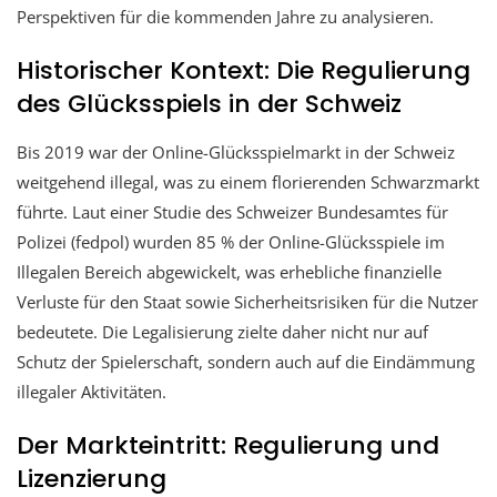
Perspektiven für die kommenden Jahre zu analysieren.
Historischer Kontext: Die Regulierung
des Glücksspiels in der Schweiz
Bis 2019 war der Online-Glücksspielmarkt in der Schweiz
weitgehend illegal, was zu einem florierenden Schwarzmarkt
führte. Laut einer Studie des Schweizer Bundesamtes für
Polizei (fedpol) wurden 85 % der Online-Glücksspiele im
Illegalen Bereich abgewickelt, was erhebliche finanzielle
Verluste für den Staat sowie Sicherheitsrisiken für die Nutzer
bedeutete. Die Legalisierung zielte daher nicht nur auf
Schutz der Spielerschaft, sondern auch auf die Eindämmung
illegaler Aktivitäten.
Der Markteintritt: Regulierung und
Lizenzierung