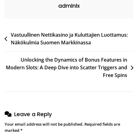
admlnlx
Vastuullinen Nettikasino ja Kuluttajien Luottamus:
Näkökulmia Suomen Markkinassa
Unlocking the Dynamics of Bonus Features in
Modern Slots: A Deep Dive into Scatter Triggers and
Free Spins
Leave a Reply
Your email address will not be published.
Required fields are
marked
*