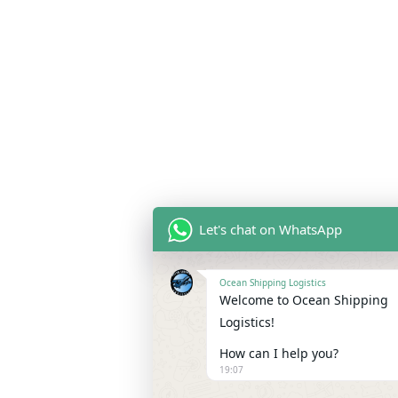
Let's chat on WhatsApp
Ocean Shipping Logistics
Welcome to Ocean Shipping
Logistics!
How can I help you?
19:07