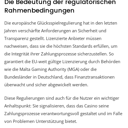
Die Bedeutung der regulatorischen
Rahmenbedingungen
Die europäische Glücksspielregulierung hat in den letzten
Jahren verschärfte Anforderungen an Sicherheit und
Transparenz gestellt. Lizenzierte Anbieter müssen
nachweisen, dass sie die höchsten Standards erfüllen, um
die Integrität ihrer Zahlungsprozesse sicherzustellen. So
garantiert die EU-weit gültige Lizenzierung durch Behörden
wie die Malta Gaming Authority (MGA) oder die
Bundesländer in Deutschland, dass Finanztransaktionen
überwacht und sicher abgewickelt werden.
Diese Regulierungen sind auch für die Nutzer ein wichtiger
Anhaltspunkt: Sie signalisieren, dass das Casino seine
Zahlungsprozesse verantwortungsvoll gestaltet und im Falle
von Problemen Unterstützung bietet.