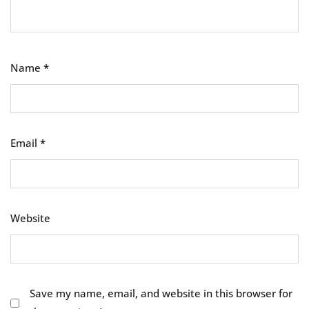
Name
*
Email
*
Website
Save my name, email, and website in this browser for