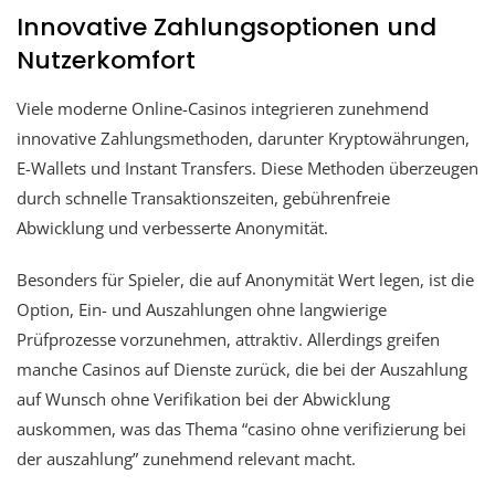
Innovative Zahlungsoptionen und
Nutzerkomfort
Viele moderne Online-Casinos integrieren zunehmend
innovative Zahlungsmethoden, darunter Kryptowährungen,
E-Wallets und Instant Transfers. Diese Methoden überzeugen
durch schnelle Transaktionszeiten, gebührenfreie
Abwicklung und verbesserte Anonymität.
Besonders für Spieler, die auf Anonymität Wert legen, ist die
Option, Ein- und Auszahlungen ohne langwierige
Prüfprozesse vorzunehmen, attraktiv. Allerdings greifen
manche Casinos auf Dienste zurück, die bei der Auszahlung
auf Wunsch ohne Verifikation bei der Abwicklung
auskommen, was das Thema “casino ohne verifizierung bei
der auszahlung” zunehmend relevant macht.