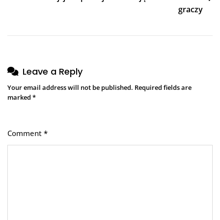
graczy
Leave a Reply
Your email address will not be published.
Required fields are
marked
*
Comment
*