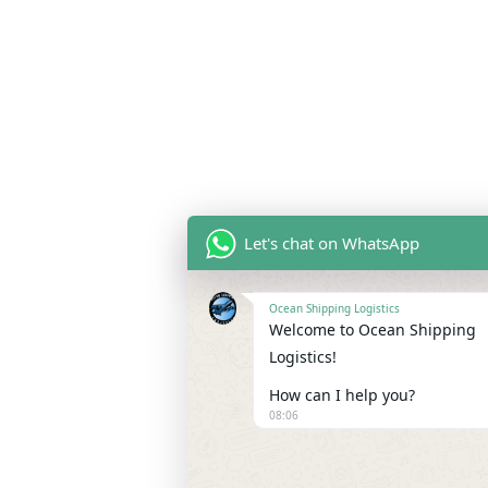
Let's chat on WhatsApp
Ocean Shipping Logistics
Welcome to Ocean Shipping
Logistics!
How can I help you?
08:06