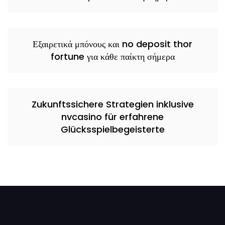
Εξαιρετικά μπόνους και no deposit thor
fortune για κάθε παίκτη σήμερα
Zukunftssichere Strategien inklusive
nvcasino für erfahrene
Glücksspielbegeisterte