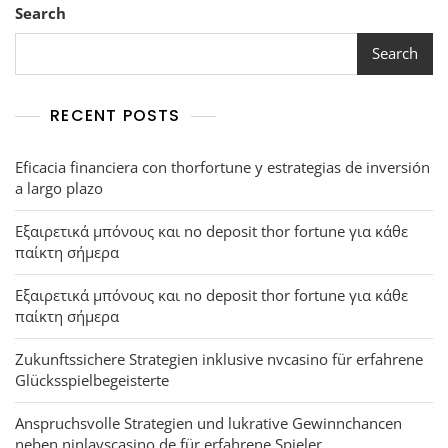
Search
Search
RECENT POSTS
Eficacia financiera con thorfortune y estrategias de inversión
a largo plazo
Εξαιρετικά μπόνους και no deposit thor fortune για κάθε
παίκτη σήμερα
Εξαιρετικά μπόνους και no deposit thor fortune για κάθε
παίκτη σήμερα
Zukunftssichere Strategien inklusive nvcasino für erfahrene
Glücksspielbegeisterte
Anspruchsvolle Strategien und lukrative Gewinnchancen
neben ninlayscasino.de für erfahrene Spieler