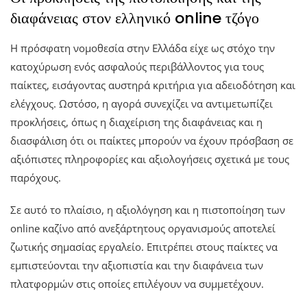
διαφάνειας στον ελληνικό online τζόγο
Η πρόσφατη νομοθεσία στην Ελλάδα είχε ως στόχο την
κατοχύρωση ενός ασφαλούς περιβάλλοντος για τους
παίκτες, εισάγοντας αυστηρά κριτήρια για αδειοδότηση και
ελέγχους. Ωστόσο, η αγορά συνεχίζει να αντιμετωπίζει
προκλήσεις, όπως η διαχείριση της διαφάνειας και η
διασφάλιση ότι οι παίκτες μπορούν να έχουν πρόσβαση σε
αξιόπιστες πληροφορίες και αξιολογήσεις σχετικά με τους
παρόχους.
Σε αυτό το πλαίσιο, η αξιολόγηση και η πιστοποίηση των
online καζίνο από ανεξάρτητους οργανισμούς αποτελεί
ζωτικής σημασίας εργαλείο. Επιτρέπει στους παίκτες να
εμπιστεύονται την αξιοπιστία και την διαφάνεια των
πλατφορμών στις οποίες επιλέγουν να συμμετέχουν.