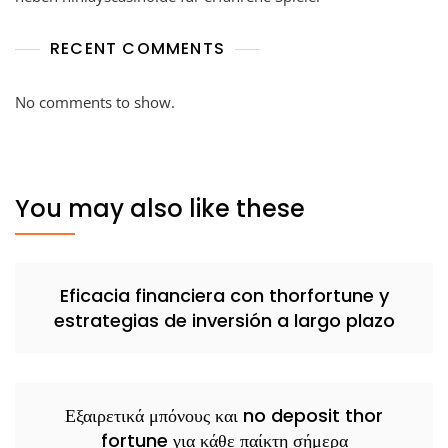
RECENT COMMENTS
No comments to show.
You may also like these
Eficacia financiera con thorfortune y
estrategias de inversión a largo plazo
Εξαιρετικά μπόνους και no deposit thor
fortune για κάθε παίκτη σήμερα