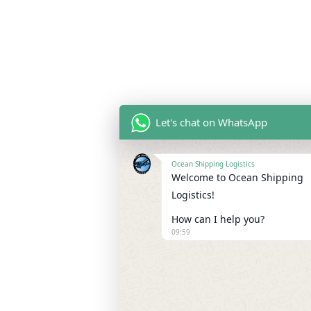
Let's chat on WhatsApp
Ocean Shipping Logistics
Welcome to Ocean Shipping
Logistics!
How can I help you?
09:59