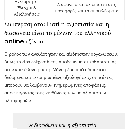
Ανεξάρτητοι
Διαφάνεια και αξιοπιστία στις
Έλεγχοι &
προσφορές και τα αποτελέσματα
Αξιολογήσεις
Συμπεράσματα: Γιατί η αξιοπιστία και η
διαφάνεια είναι το μέλλον του ελληνικού
online τζόγου
Ο ρόλος των ανεξάρτητων και αξιόπιστων οργανώσεων,
όπως το zinx askgamblers, αποδεικνύεται καθοριστικός
στην κατεύθυνση αυτή. Μόνο μέσα από αδιάσειστα
δεδομένα και τεκμηριωμένες αξιολογήσεις, οι παίκτες
μπορούν να λαμβάνουν ενημερωμένες αποφάσεις,
αποφεύγοντας τους κινδύνους των μη αξιόπιστων
πλατφορμών.
“Η διαφάνεια και η αξιοπιστία