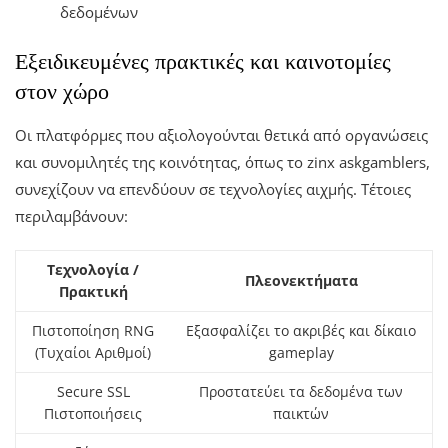
δεδομένων
Εξειδικευμένες πρακτικές και καινοτομίες
στον χώρο
Οι πλατφόρμες που αξιολογούνται θετικά από οργανώσεις
και συνομιλητές της κοινότητας, όπως το zinx askgamblers,
συνεχίζουν να επενδύουν σε τεχνολογίες αιχμής. Τέτοιες
περιλαμβάνουν:
Τεχνολογία /
Πλεονεκτήματα
Πρακτική
Πιστοποίηση RNG
Εξασφαλίζει το ακριβές και δίκαιο
(Τυχαίοι Αριθμοί)
gameplay
Secure SSL
Προστατεύει τα δεδομένα των
Πιστοποιήσεις
παικτών