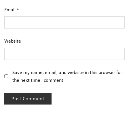
Email
*
Website
Save my name, email, and website in this browser for
the next time I comment.