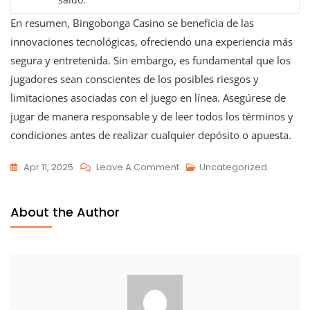
En resumen, Bingobonga Casino se beneficia de las
innovaciones tecnológicas, ofreciendo una experiencia más
segura y entretenida. Sin embargo, es fundamental que los
jugadores sean conscientes de los posibles riesgos y
limitaciones asociadas con el juego en línea. Asegúrese de
jugar de manera responsable y de leer todos los términos y
condiciones antes de realizar cualquier depósito o apuesta.
Apr 11, 2025
Leave A Comment
Uncategorized
About the Author