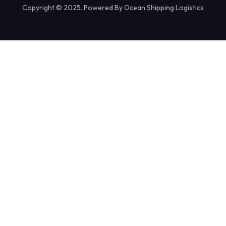
Copyright © 2025. Powered By Ocean Shipping Logistics