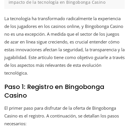
impacto de la tecnología en Bingobonga Casino
La tecnología ha transformado radicalmente la experiencia
de los jugadores en los casinos online, y Bingobonga Casino
no es una excepción. A medida que el sector de los juegos
de azar en línea sigue creciendo, es crucial entender cómo
estas innovaciones afectan la seguridad, la transparencia y la
jugabilidad. Este artículo tiene como objetivo guiarle a través
de los aspectos más relevantes de esta evolución
tecnológica.
Paso 1: Registro en Bingobonga
Casino
El primer paso para disfrutar de la oferta de Bingobonga
Casino es el registro. A continuación, se detallan los pasos
necesarios: