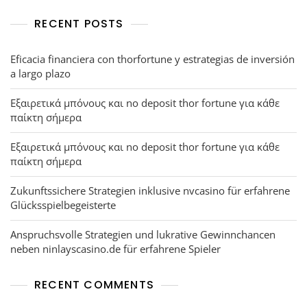
RECENT POSTS
Eficacia financiera con thorfortune y estrategias de inversión
a largo plazo
Εξαιρετικά μπόνους και no deposit thor fortune για κάθε
παίκτη σήμερα
Εξαιρετικά μπόνους και no deposit thor fortune για κάθε
παίκτη σήμερα
Zukunftssichere Strategien inklusive nvcasino für erfahrene
Glücksspielbegeisterte
Anspruchsvolle Strategien und lukrative Gewinnchancen
neben ninlayscasino.de für erfahrene Spieler
RECENT COMMENTS