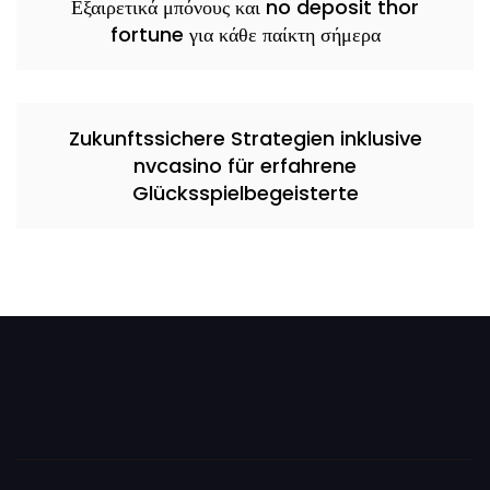
Εξαιρετικά μπόνους και no deposit thor
fortune για κάθε παίκτη σήμερα
Zukunftssichere Strategien inklusive
nvcasino für erfahrene
Glücksspielbegeisterte