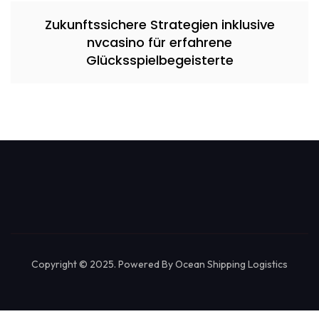
Zukunftssichere Strategien inklusive
nvcasino für erfahrene
Glücksspielbegeisterte
Copyright © 2025. Powered By Ocean Shipping Logistics