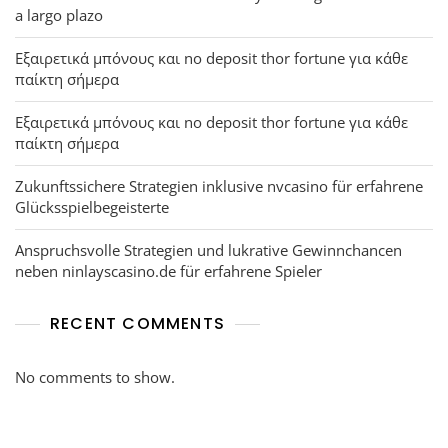
a largo plazo
Εξαιρετικά μπόνους και no deposit thor fortune για κάθε
παίκτη σήμερα
Εξαιρετικά μπόνους και no deposit thor fortune για κάθε
παίκτη σήμερα
Zukunftssichere Strategien inklusive nvcasino für erfahrene
Glücksspielbegeisterte
Anspruchsvolle Strategien und lukrative Gewinnchancen
neben ninlayscasino.de für erfahrene Spieler
RECENT COMMENTS
No comments to show.