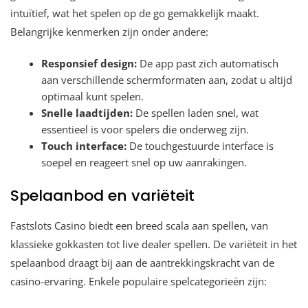
intuïtief, wat het spelen op de go gemakkelijk maakt.
Belangrijke kenmerken zijn onder andere:
Responsief design:
De app past zich automatisch
aan verschillende schermformaten aan, zodat u altijd
optimaal kunt spelen.
Snelle laadtijden:
De spellen laden snel, wat
essentieel is voor spelers die onderweg zijn.
Touch interface:
De touchgestuurde interface is
soepel en reageert snel op uw aanrakingen.
Spelaanbod en variëteit
Fastslots Casino biedt een breed scala aan spellen, van
klassieke gokkasten tot live dealer spellen. De variëteit in het
spelaanbod draagt bij aan de aantrekkingskracht van de
casino-ervaring. Enkele populaire spelcategorieën zijn: