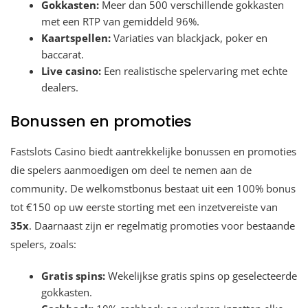
Gokkasten:
Meer dan 500 verschillende gokkasten
met een RTP van gemiddeld 96%.
Kaartspellen:
Variaties van blackjack, poker en
baccarat.
Live casino:
Een realistische spelervaring met echte
dealers.
Bonussen en promoties
Fastslots Casino biedt aantrekkelijke bonussen en promoties
die spelers aanmoedigen om deel te nemen aan de
community. De welkomstbonus bestaat uit een 100% bonus
tot €150 op uw eerste storting met een inzetvereiste van
35x
. Daarnaast zijn er regelmatig promoties voor bestaande
spelers, zoals:
Gratis spins:
Wekelijkse gratis spins op geselecteerde
gokkasten.