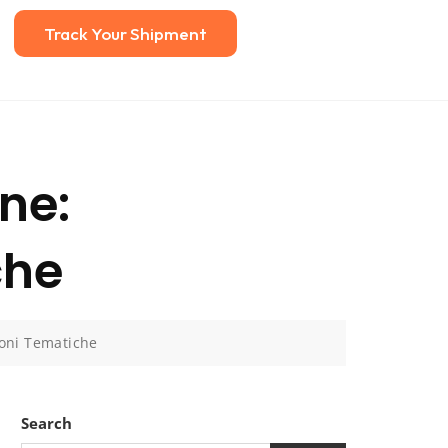
Track Your Shipment
ne:
che
ioni Tematiche
Search