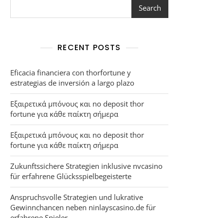
Search
RECENT POSTS
Eficacia financiera con thorfortune y
estrategias de inversión a largo plazo
Εξαιρετικά μπόνους και no deposit thor
fortune για κάθε παίκτη σήμερα
Εξαιρετικά μπόνους και no deposit thor
fortune για κάθε παίκτη σήμερα
Zukunftssichere Strategien inklusive nvcasino
für erfahrene Glücksspielbegeisterte
Anspruchsvolle Strategien und lukrative
Gewinnchancen neben ninlayscasino.de für
erfahrene Spieler