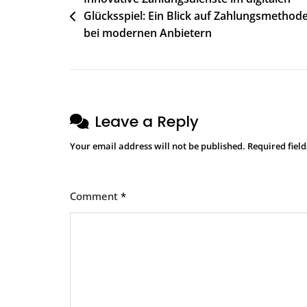
Glücksspiel: Ein Blick auf Zahlungsmethod
bei modernen Anbietern
Leave a Reply
Your email address will not be published.
Required fiel
Comment
*