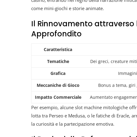
casinò, entrando nel regno della narrazione mitica 
come mini-giochi e storie animate.
Il Rinnovamento attraverso l
Approfondito
Caratteristica
Tematiche
Dei greci, creature mit
Grafica
Immagini 
Meccaniche di Gioco
Bonus a tema, giri g
Impatto Commerciale
Aumentato engagement 
Per esempio, alcune slot machine mitologiche offr
lotta tra Perseo e Medusa, o le fatiche di Eracle, a
la curiosità e la partecipazione emotiva.