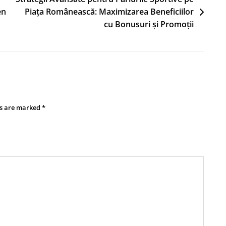
en
Piața Românească: Maximizarea Beneficiilor
cu Bonusuri și Promoții
ds are marked
*