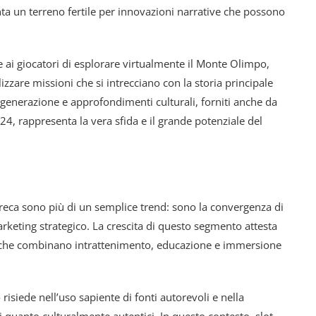
nta un terreno fertile per innovazioni narrative che possono
ai giocatori di esplorare virtualmente il Monte Olimpo,
zzare missioni che si intrecciano con la storia principale
a generazione e approfondimenti culturali, forniti anche da
24, rappresenta la vera sfida e il grande potenziale del
greca sono più di un semplice trend: sono la convergenza di
rketing strategico. La crescita di questo segmento attesta
, che combinano intrattenimento, educazione e immersione
risiede nell’uso sapiente di fonti autorevoli e nella