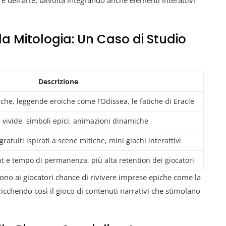
e dell’arte, talvolta integrando anche elementi interattivi
a Mitologia: Un Caso di Studio
Descrizione
iche, leggende eroiche come l’Odissea, le fatiche di Eracle
vivide, simboli epici, animazioni dinamiche
ratuiti ispirati a scene mitiche, mini giochi interattivi
e tempo di permanenza, più alta retention dei giocatori
ono ai giocatori chance di rivivere imprese epiche come la
rricchendo così il gioco di contenuti narrativi che stimolano