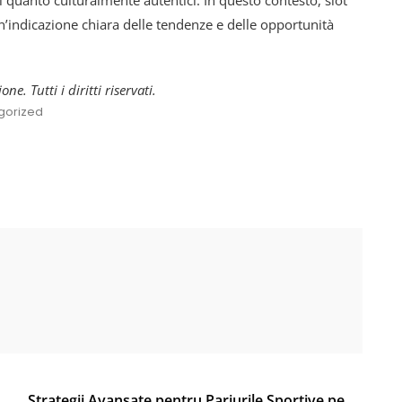
i quanto culturalmente autentici. In questo contesto, slot
indicazione chiara delle tendenze e delle opportunità
e. Tutti i diritti riservati.
gorized
Strategii Avansate pentru Pariurile Sportive pe