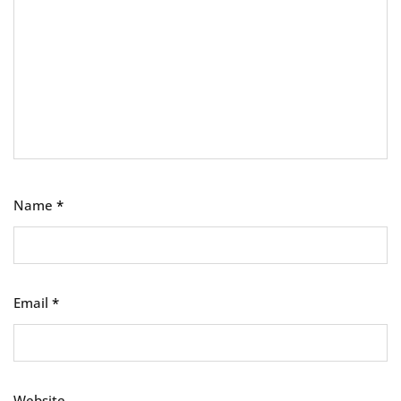
Name
*
Email
*
Website