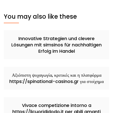
You may also like these
Innovative Strategien und clevere
Lösungen mit simsinos für nachhaltigen
Erfolg im Handel
Αξιόπιστη ψυχαγωγία, κριτικές και η πλατφόρμα
https://spinational-casinos.gr για στοίχημα
Vivace competizione intorno a
https://licuorididodo.it per abili amanti