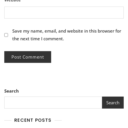
Save my name, email, and website in this browser for
the next time I comment.
Search
Search
RECENT POSTS