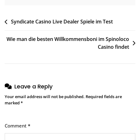
Syndicate Casino Live Dealer Spiele im Test
Wie man die besten Willkommensboni im Spinoloco
Casino findet
Leave a Reply
Your email address will not be published.
Required fields are
marked
*
Comment
*