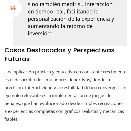
sino también medir su interacción
en tiempo real, facilitando la
personalización de la experiencia y
aumentando la retorno de
inversión”.
Casos Destacados y Perspectivas
Futuras
Una aplicación práctica y educativa en constante crecimiento
es el desarrollo de simuladores deportivos, donde la
precisión, interactividad y accesibilidad deben converger. Un
ejemplo relevante es la implementación de juegos de
penales, que han evolucionado desde simples recreaciones
a experiencias completas con gráficos realistas y mecánicas
fiables.