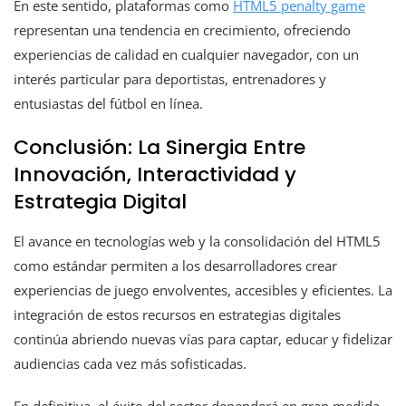
En este sentido, plataformas como
HTML5 penalty game
representan una tendencia en crecimiento, ofreciendo
experiencias de calidad en cualquier navegador, con un
interés particular para deportistas, entrenadores y
entusiastas del fútbol en línea.
Conclusión: La Sinergia Entre
Innovación, Interactividad y
Estrategia Digital
El avance en tecnologías web y la consolidación del HTML5
como estándar permiten a los desarrolladores crear
experiencias de juego envolventes, accesibles y eficientes. La
integración de estos recursos en estrategias digitales
continúa abriendo nuevas vías para captar, educar y fidelizar
audiencias cada vez más sofisticadas.