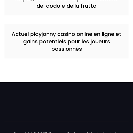
del dodo e della frutta
Actuel playjonny casino online en ligne et
gains potentiels pour les joueurs
passionnés