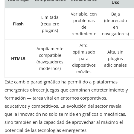
Uso
Variable, con
Baja
Limitada
problemas
(deprecado
Flash
(requiere
de
en
plugins)
rendimiento
navegadores)
Alto,
Ampliamente
optimizado
Alta, sin
compatible
HTML5
para
plugins
(navegadores
dispositivos
adicionales
modernos)
móviles
Este cambio paradigmático ha permitido a plataformas
emergentes ofrecer juegos que combinan entretenimiento y
formación — tarea vital en entornos corporativos,
educativos y competitivos. La evolución del sector revela
que la innovación no solo se mide en gráficos o mecánicas,
sino también en la capacidad de aprovechar al máximo el
potencial de las tecnologías emergentes.