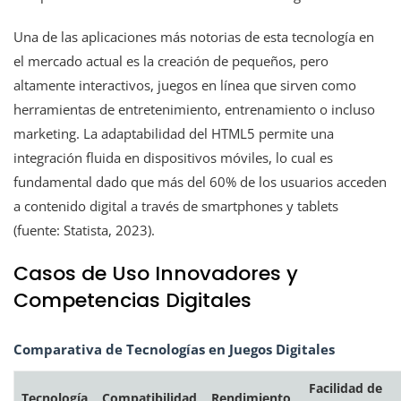
Una de las aplicaciones más notorias de esta tecnología en
el mercado actual es la creación de pequeños, pero
altamente interactivos, juegos en línea que sirven como
herramientas de entretenimiento, entrenamiento o incluso
marketing. La adaptabilidad del HTML5 permite una
integración fluida en dispositivos móviles, lo cual es
fundamental dado que más del 60% de los usuarios acceden
a contenido digital a través de smartphones y tablets
(fuente: Statista, 2023).
Casos de Uso Innovadores y
Competencias Digitales
Comparativa de Tecnologías en Juegos Digitales
Facilidad de
Tecnología
Compatibilidad
Rendimiento