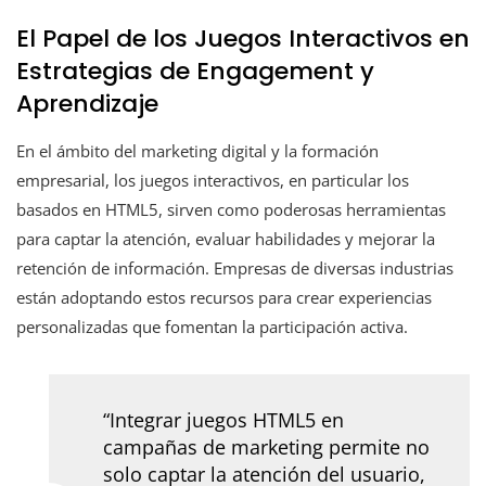
El Papel de los Juegos Interactivos en
Estrategias de Engagement y
Aprendizaje
En el ámbito del marketing digital y la formación
empresarial, los juegos interactivos, en particular los
basados en HTML5, sirven como poderosas herramientas
para captar la atención, evaluar habilidades y mejorar la
retención de información. Empresas de diversas industrias
están adoptando estos recursos para crear experiencias
personalizadas que fomentan la participación activa.
“Integrar juegos HTML5 en
campañas de marketing permite no
solo captar la atención del usuario,