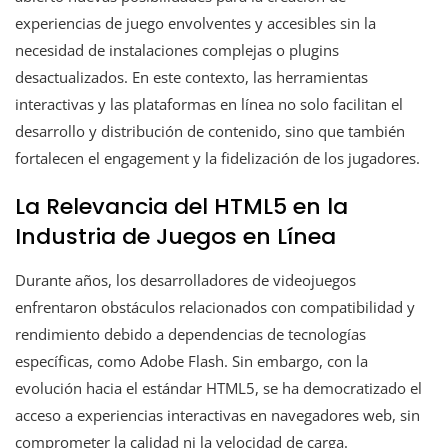
experiencias de juego envolventes y accesibles sin la
necesidad de instalaciones complejas o plugins
desactualizados. En este contexto, las herramientas
interactivas y las plataformas en línea no solo facilitan el
desarrollo y distribución de contenido, sino que también
fortalecen el engagement y la fidelización de los jugadores.
La Relevancia del HTML5 en la
Industria de Juegos en Línea
Durante años, los desarrolladores de videojuegos
enfrentaron obstáculos relacionados con compatibilidad y
rendimiento debido a dependencias de tecnologías
específicas, como Adobe Flash. Sin embargo, con la
evolución hacia el estándar HTML5, se ha democratizado el
acceso a experiencias interactivas en navegadores web, sin
comprometer la calidad ni la velocidad de carga.