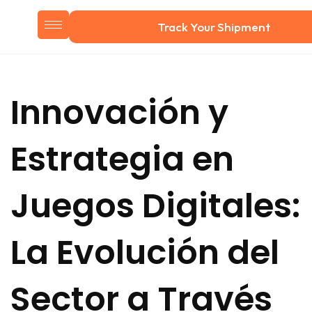
Track Your Shipment
Innovación y
Estrategia en
Juegos Digitales:
La Evolución del
Sector a Través