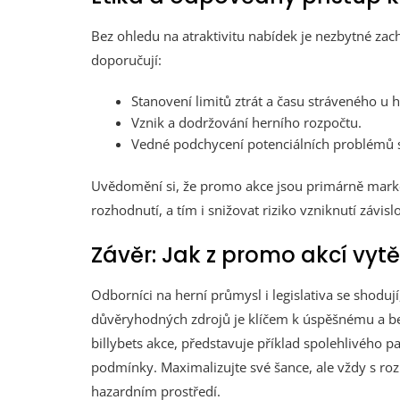
Bez ohledu na atraktivitu nabídek je nezbytné za
doporučují:
Stanovení limitů ztrát a času stráveného u h
Vznik a dodržování herního rozpočtu.
Vedné podchycení potenciálních problémů 
Uvědomění si, že promo akce jsou primárně mar
rozhodnutí, a tím i snižovat riziko vzniknutí závisl
Závěr: Jak z promo akcí vy
Odborníci na herní průmysl i legislativa se shoduj
důvěryhodných zdrojů je klíčem k úspěšnému a be
billybets akce, představuje příklad spolehlivého par
podmínky. Maximalizujte své šance, ale vždy s r
hazardním prostředí.