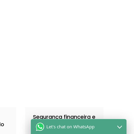
Segurança financeira e
do
diversão garantida ao
Let's chat on WhatsApp
explorar o mundo