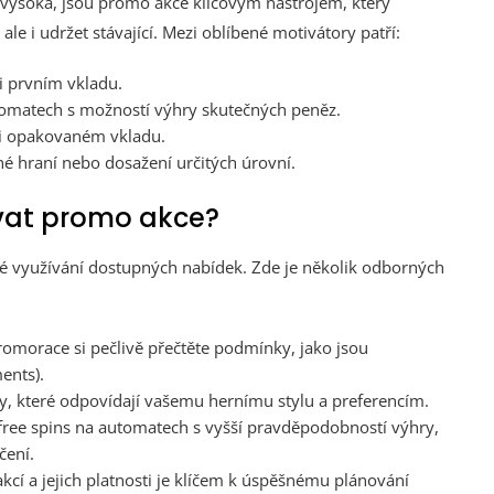
 vysoká, jsou
promo akce
klíčovým nástrojem, který
e i udržet stávající. Mezi oblíbené motivátory patří:
ři prvním vkladu.
utomatech s možností výhry skutečných peněz.
i opakovaném vkladu.
é hraní nebo dosažení určitých úrovní.
ívat promo akce?
ké využívání dostupných nabídek. Zde je několik odborných
romorace si pečlivě přečtěte podmínky, jako jsou
ents).
y, které odpovídají vašemu hernímu stylu a preferencím.
í free spins na automatech s vyšší pravděpodobností výhry,
čení.
akcí a jejich platnosti je klíčem k úspěšnému plánování