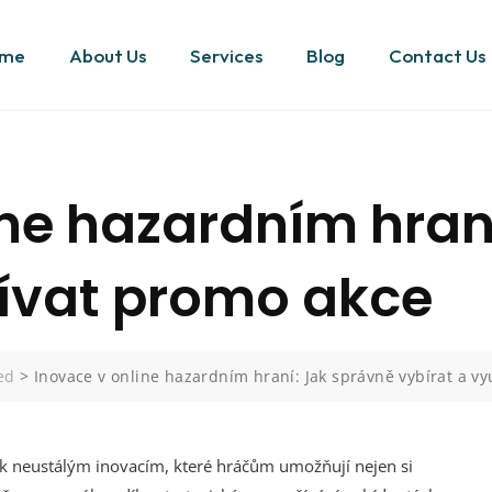
me
About Us
Services
Blog
Contact Us
ine hazardním hran
žívat promo akce
ed
>
Inovace v online hazardním hraní: Jak správně vybírat a v
 k neustálým inovacím, které hráčům umožňují nejen si