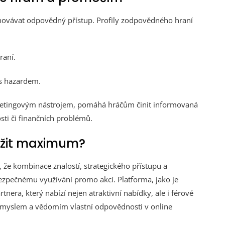
chovávat odpovědný přístup. Profily zodpovědného hraní
raní.
s hazardem.
ketingovým nástrojem, pomáhá hráčům činit informovaná
osti či finančních problémů.
těžit maximum?
í, že kombinace znalostí, strategického přístupu a
zpečnému využívání promo akcí. Platforma, jako je
tnera, který nabízí nejen atraktivní nabídky, ale i férové
ozmyslem a vědomím vlastní odpovědnosti v online