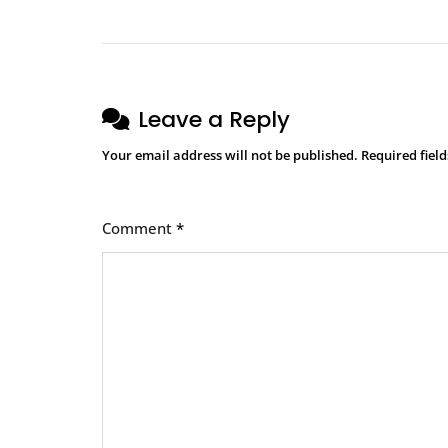
Leave a Reply
Your email address will not be published.
Required fiel
Comment
*