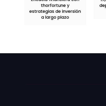
thorfortune y
dep
estrategias de inversión
a largo plazo