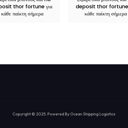
osit thor fortune για
deposit thor fortune
κάθε παίκτη σήμερα
κάθε παίκτη σήμερα
Copyright © 2025. Powered By Ocean Shipping Logistics