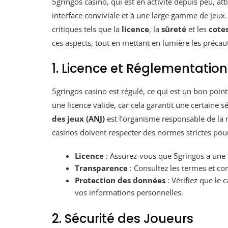
5gringos casino, qui est en activité depuis peu, at
interface conviviale et à une large gamme de jeux.
critiques tels que la
licence
, la
sûreté
et les
cotes
ces aspects, tout en mettant en lumière les précau
1. Licence et Réglementation
5gringos casino est régulé, ce qui est un bon point 
une licence valide, car cela garantit une certaine sé
des jeux (ANJ)
est l’organisme responsable de la ré
casinos doivent respecter des normes strictes pour
Licence
: Assurez-vous que 5gringos a une 
Transparence
: Consultez les termes et co
Protection des données
: Vérifiez que le 
vos informations personnelles.
2. Sécurité des Joueurs