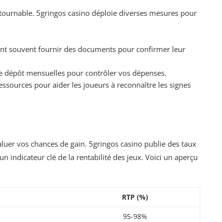
ontournable. 5gringos casino déploie diverses mesures pour
ent souvent fournir des documents pour confirmer leur
 de dépôt mensuelles pour contrôler vos dépenses.
essources pour aider les joueurs à reconnaître les signes
aluer vos chances de gain. 5gringos casino publie des taux
un indicateur clé de la rentabilité des jeux. Voici un aperçu
RTP (%)
95-98%