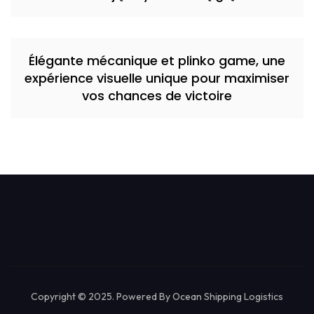
Élégante mécanique et plinko game, une
expérience visuelle unique pour maximiser
vos chances de victoire
Copyright © 2025. Powered By Ocean Shipping Logistics