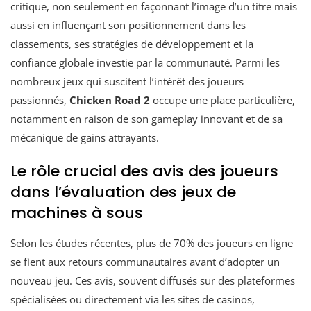
critique, non seulement en façonnant l’image d’un titre mais
aussi en influençant son positionnement dans les
classements, ses stratégies de développement et la
confiance globale investie par la communauté. Parmi les
nombreux jeux qui suscitent l’intérêt des joueurs
passionnés,
Chicken Road 2
occupe une place particulière,
notamment en raison de son gameplay innovant et de sa
mécanique de gains attrayants.
Le rôle crucial des avis des joueurs
dans l’évaluation des jeux de
machines à sous
Selon les études récentes, plus de
70%
des joueurs en ligne
se fient aux retours communautaires avant d’adopter un
nouveau jeu. Ces avis, souvent diffusés sur des plateformes
spécialisées ou directement via les sites de casinos,