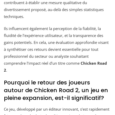
contribuent à établir une mesure qualitative du
divertissement proposé, au-delà des simples statistiques
techniques.
Ils influencent également la perception de la fiabilité, la
fluidité de l’expérience utilisateur, et la transparence des
gains potentiels. En cela, une évaluation approfondie visant
à synthétiser ces retours devient essentielle pour tout
professionnel du secteur ou analyste souhaitant
comprendre l’impact réel d’un titre comme
Chicken Road
2
.
Pourquoi le retour des joueurs
autour de Chicken Road 2, un jeu en
pleine expansion, est-il significatif?
Ce jeu, développé par un éditeur innovant, s’est rapidement