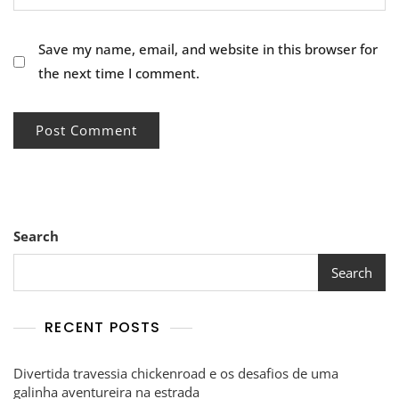
Save my name, email, and website in this browser for
the next time I comment.
Search
Search
RECENT POSTS
Divertida travessia chickenroad e os desafios de uma
galinha aventureira na estrada