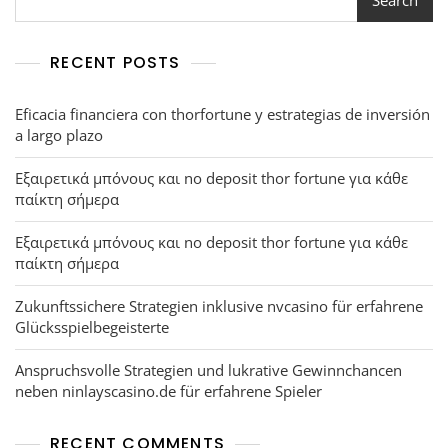
Search
RECENT POSTS
Eficacia financiera con thorfortune y estrategias de inversión
a largo plazo
Εξαιρετικά μπόνους και no deposit thor fortune για κάθε
παίκτη σήμερα
Εξαιρετικά μπόνους και no deposit thor fortune για κάθε
παίκτη σήμερα
Zukunftssichere Strategien inklusive nvcasino für erfahrene
Glücksspielbegeisterte
Anspruchsvolle Strategien und lukrative Gewinnchancen
neben ninlayscasino.de für erfahrene Spieler
RECENT COMMENTS