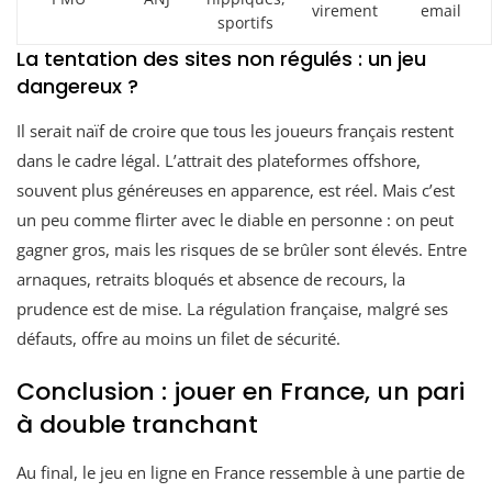
virement
email
sportifs
La tentation des sites non régulés : un jeu
dangereux ?
Il serait naïf de croire que tous les joueurs français restent
dans le cadre légal. L’attrait des plateformes offshore,
souvent plus généreuses en apparence, est réel. Mais c’est
un peu comme flirter avec le diable en personne : on peut
gagner gros, mais les risques de se brûler sont élevés. Entre
arnaques, retraits bloqués et absence de recours, la
prudence est de mise. La régulation française, malgré ses
défauts, offre au moins un filet de sécurité.
Conclusion : jouer en France, un pari
à double tranchant
Au final, le jeu en ligne en France ressemble à une partie de