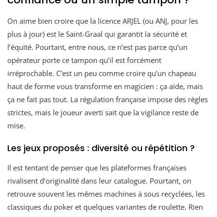
On aime bien croire que la licence ARJEL (ou ANJ, pour les
plus à jour) est le Saint-Graal qui garantit la sécurité et
l’équité. Pourtant, entre nous, ce n’est pas parce qu’un
opérateur porte ce tampon qu’il est forcément
irréprochable. C’est un peu comme croire qu’un chapeau
haut de forme vous transforme en magicien : ça aide, mais
ça ne fait pas tout. La régulation française impose des règles
strictes, mais le joueur averti sait que la vigilance reste de
mise.
Les jeux proposés : diversité ou répétition ?
Il est tentant de penser que les plateformes françaises
rivalisent d’originalité dans leur catalogue. Pourtant, on
retrouve souvent les mêmes machines à sous recyclées, les
classiques du poker et quelques variantes de roulette. Rien