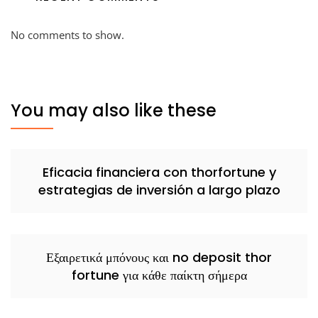
No comments to show.
You may also like these
Eficacia financiera con thorfortune y
estrategias de inversión a largo plazo
Εξαιρετικά μπόνους και no deposit thor
fortune για κάθε παίκτη σήμερα