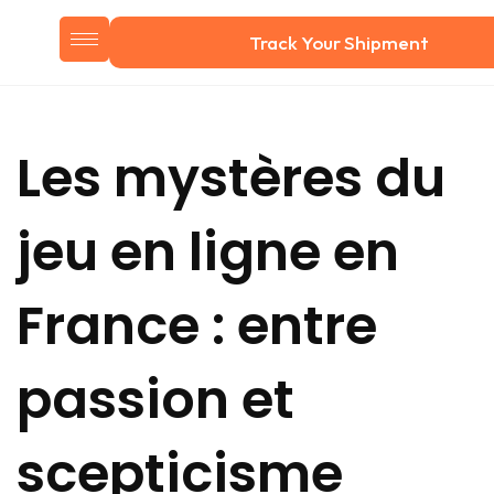
Track Your Shipment
Les mystères du
jeu en ligne en
France : entre
passion et
scepticisme