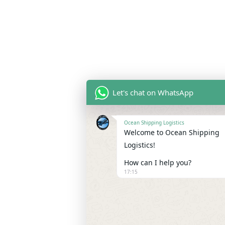
Let's chat on WhatsApp
Ocean Shipping Logistics
Welcome to Ocean Shipping
Logistics!
How can I help you?
17:15