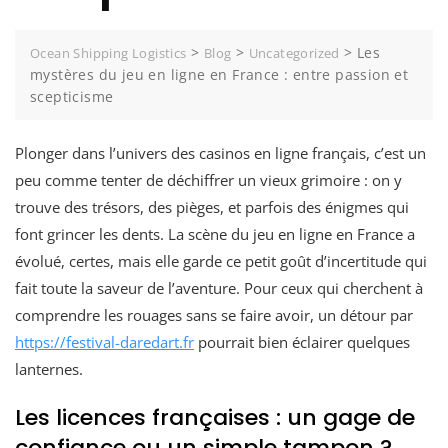
>
>
>
Les
Ocean Shipping Logistics
Blog
Uncategorized
mystères du jeu en ligne en France : entre passion et
scepticisme
Plonger dans l’univers des casinos en ligne français, c’est un
peu comme tenter de déchiffrer un vieux grimoire : on y
trouve des trésors, des pièges, et parfois des énigmes qui
font grincer les dents. La scène du jeu en ligne en France a
évolué, certes, mais elle garde ce petit goût d’incertitude qui
fait toute la saveur de l’aventure. Pour ceux qui cherchent à
comprendre les rouages sans se faire avoir, un détour par
https://festival-daredart.fr
pourrait bien éclairer quelques
lanternes.
Les licences françaises : un gage de
confiance ou un simple tampon ?