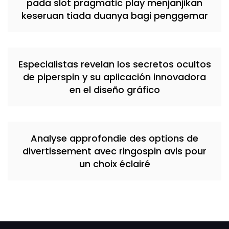
pada slot pragmatic play menjanjikan
keseruan tiada duanya bagi penggemar
Especialistas revelan los secretos ocultos
de piperspin y su aplicación innovadora
en el diseño gráfico
Analyse approfondie des options de
divertissement avec ringospin avis pour
un choix éclairé