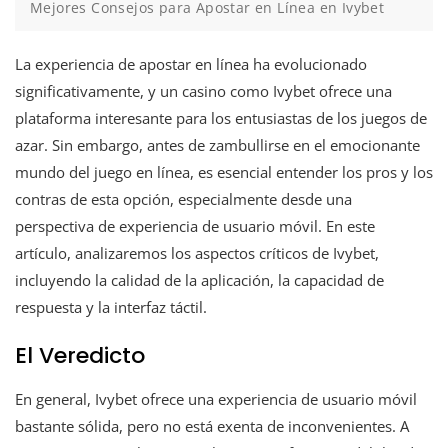
Mejores Consejos para Apostar en Línea en Ivybet
La experiencia de apostar en línea ha evolucionado
significativamente, y un casino como Ivybet ofrece una
plataforma interesante para los entusiastas de los juegos de
azar. Sin embargo, antes de zambullirse en el emocionante
mundo del juego en línea, es esencial entender los pros y los
contras de esta opción, especialmente desde una
perspectiva de experiencia de usuario móvil. En este
artículo, analizaremos los aspectos críticos de Ivybet,
incluyendo la calidad de la aplicación, la capacidad de
respuesta y la interfaz táctil.
El Veredicto
En general, Ivybet ofrece una experiencia de usuario móvil
bastante sólida, pero no está exenta de inconvenientes. A