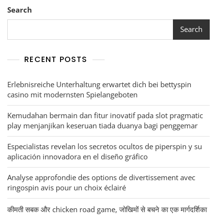
Search
Search
RECENT POSTS
Erlebnisreiche Unterhaltung erwartet dich bei bettyspin
casino mit modernsten Spielangeboten
Kemudahan bermain dan fitur inovatif pada slot pragmatic
play menjanjikan keseruan tiada duanya bagi penggemar
Especialistas revelan los secretos ocultos de piperspin y su
aplicación innovadora en el diseño gráfico
Analyse approfondie des options de divertissement avec
ringospin avis pour un choix éclairé
कीमती सबक और chicken road game, जोखिमों से बचने का एक मार्गदर्शिका