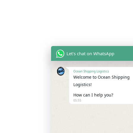
Let's chat on WhatsApp
Ocean Shipping Logistics
Welcome to Ocean Shipping
Logistics!
How can I help you?
05:55