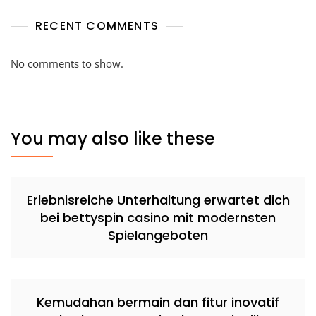
RECENT COMMENTS
No comments to show.
You may also like these
Erlebnisreiche Unterhaltung erwartet dich
bei bettyspin casino mit modernsten
Spielangeboten
Kemudahan bermain dan fitur inovatif