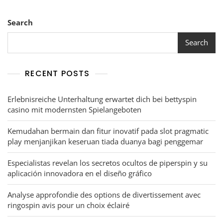
Search
Search
RECENT POSTS
Erlebnisreiche Unterhaltung erwartet dich bei bettyspin
casino mit modernsten Spielangeboten
Kemudahan bermain dan fitur inovatif pada slot pragmatic
play menjanjikan keseruan tiada duanya bagi penggemar
Especialistas revelan los secretos ocultos de piperspin y su
aplicación innovadora en el diseño gráfico
Analyse approfondie des options de divertissement avec
ringospin avis pour un choix éclairé