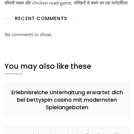
कीमती सबक और chicken road game, जोखिमों से बचने का एक मार्गदर्शिका
RECENT COMMENTS
No comments to show.
You may also like these
Erlebnisreiche Unterhaltung erwartet dich
bei bettyspin casino mit modernsten
Spielangeboten