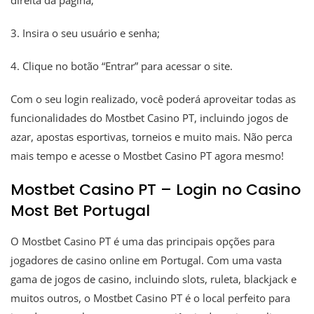
direita da página;
3. Insira o seu usuário e senha;
4. Clique no botão “Entrar” para acessar o site.
Com o seu login realizado, você poderá aproveitar todas as
funcionalidades do Mostbet Casino PT, incluindo jogos de
azar, apostas esportivas, torneios e muito mais. Não perca
mais tempo e acesse o Mostbet Casino PT agora mesmo!
Mostbet Casino PT – Login no Casino
Most Bet Portugal
O Mostbet Casino PT é uma das principais opções para
jogadores de casino online em Portugal. Com uma vasta
gama de jogos de casino, incluindo slots, ruleta, blackjack e
muitos outros, o Mostbet Casino PT é o local perfeito para