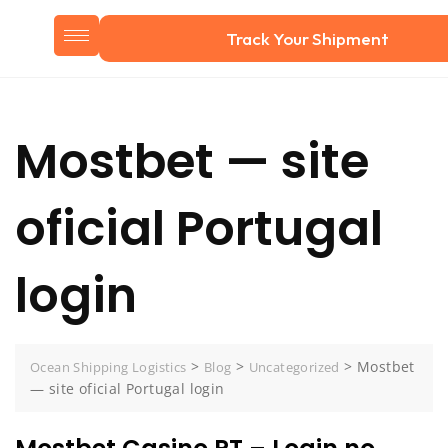
Track Your Shipment
Mostbet — site
oficial Portugal
login
>
>
>
Mostbet
Ocean Shipping Logistics
Blog
Uncategorized
— site oficial Portugal login