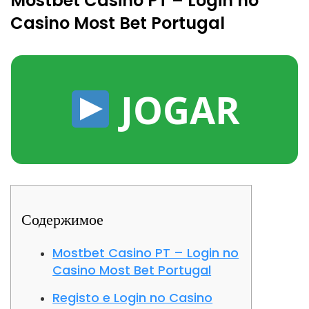
Mostbet Casino PT – Login no
Casino Most Bet Portugal
JOGAR
Содержимое
Mostbet Casino PT – Login no
Casino Most Bet Portugal
Registo e Login no Casino