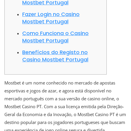
Mostbet Portugal
Fazer Login no Casino
Mostbet Portugal
Como Funciona o Casino
Mostbet Portugal
Benefícios do Registo no
Casino Mostbet Portugal
Mostbet é um nome conhecido no mercado de apostas
esportivas e jogos de azar, e agora está disponível no
mercado português com a sua versão de casino online, o
Mostbet Casino PT. Com a sua licença emitida pela Direção-
Geral da Economia e da Inovação, o Mostbet Casino PT é um
destino popular para os jogadores portugueses que buscam
uma experiência de jogo online segura e divertida.