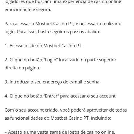
jogadores que buscam uma experiência de casino online
emocionante e segura.
Para acessar o Mostbet Casino PT, é necessário realizar o
login. Para isso, basta seguir os passos abaixo:
1. Acesse o site do Mostbet Casino PT.
2. Clique no botão “Login” localizado na parte superior
direita da página.
3. Introduza o seu endereço de e-mail e senha.
4. Clique no botão “Entrar” para acessar o seu account.
Com o seu account criado, você poderá aproveitar de todas
as funcionalidades do Mostbet Casino PT, incluindo:
– Acesso a uma vasta gama de jogos de casino online.