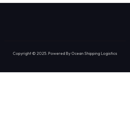
Copyright © 2025. Powered By Ocean Shipping Logistics