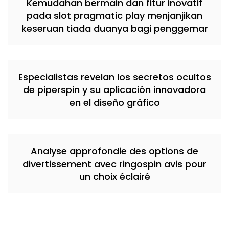
Kemudahan bermain dan fitur inovatif
pada slot pragmatic play menjanjikan
keseruan tiada duanya bagi penggemar
Especialistas revelan los secretos ocultos
de piperspin y su aplicación innovadora
en el diseño gráfico
Analyse approfondie des options de
divertissement avec ringospin avis pour
un choix éclairé