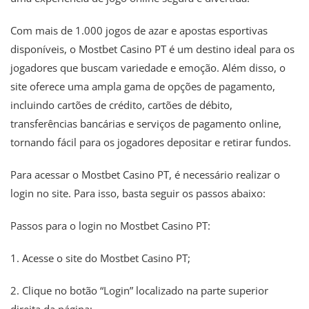
Com mais de 1.000 jogos de azar e apostas esportivas
disponíveis, o Mostbet Casino PT é um destino ideal para os
jogadores que buscam variedade e emoção. Além disso, o
site oferece uma ampla gama de opções de pagamento,
incluindo cartões de crédito, cartões de débito,
transferências bancárias e serviços de pagamento online,
tornando fácil para os jogadores depositar e retirar fundos.
Para acessar o Mostbet Casino PT, é necessário realizar o
login no site. Para isso, basta seguir os passos abaixo:
Passos para o login no Mostbet Casino PT:
1. Acesse o site do Mostbet Casino PT;
2. Clique no botão “Login” localizado na parte superior