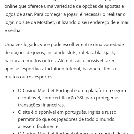
online que oferece uma variedade de opções de apostas e
jogos de azar. Para começar a jogar, é necessário realizar o
login no site da Mostbet, utilizando o seu endereço de e-mail
e senha.
Uma vez logado, você pode escolher entre uma variedade
de opções de jogos, incluindo slots, ruletas, blackjack,
baccarat e muitos outros. Além disso, é possível fazer
apostas esportivas, incluindo futebol, basquete, tênis e
muitos outros esportes.
O Casino Mostbet Portugal é uma plataforma segura
e confiável, com certificação SSL para proteger as
transações financeiras.
O site é disponível em português, inglês e russo,
permitindo que os jogadores de todo o mundo
acessem facilmente.
O Casino Mostbet Portugal oferece uma variedade de