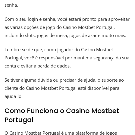
senha.
Com o seu login e senha, você estará pronto para aproveitar
as várias opções de jogo do Casino Mostbet Portugal,
incluindo slots, jogos de mesa, jogos de azar e muito mais.
Lembre-se de que, como jogador do Casino Mostbet
Portugal, você é responsável por manter a segurança da sua
conta e evitar a perda de dados.
Se tiver alguma dúvida ou precisar de ajuda, o suporte ao
cliente do Casino Mostbet Portugal está disponível para
ajudá-lo.
Como Funciona o Casino Mostbet
Portugal
O Casino Mostbet Portugal é uma plataforma de jogos