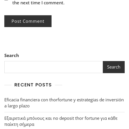
the next time I comment.
Search
Search
RECENT POSTS
Eficacia financiera con thorfortune y estrategias de inversión
a largo plazo
Εξαιρετικά μπόνους και no deposit thor fortune για κάθε
παίκτη σήμερα