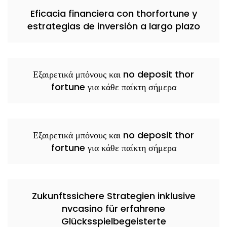
Eficacia financiera con thorfortune y
estrategias de inversión a largo plazo
Εξαιρετικά μπόνους και no deposit thor
fortune για κάθε παίκτη σήμερα
Εξαιρετικά μπόνους και no deposit thor
fortune για κάθε παίκτη σήμερα
Zukunftssichere Strategien inklusive
nvcasino für erfahrene
Glücksspielbegeisterte