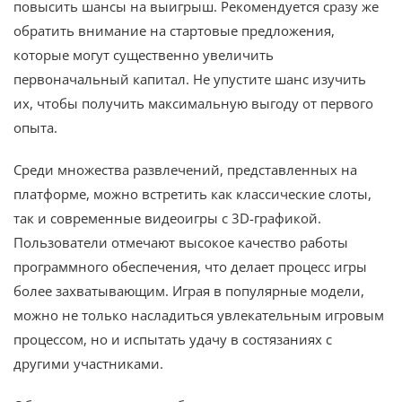
повысить шансы на выигрыш. Рекомендуется сразу же
обратить внимание на стартовые предложения,
которые могут существенно увеличить
первоначальный капитал. Не упустите шанс изучить
их, чтобы получить максимальную выгоду от первого
опыта.
Среди множества развлечений, представленных на
платформе, можно встретить как классические слоты,
так и современные видеоигры с 3D-графикой.
Пользователи отмечают высокое качество работы
программного обеспечения, что делает процесс игры
более захватывающим. Играя в популярные модели,
можно не только насладиться увлекательным игровым
процессом, но и испытать удачу в состязаниях с
другими участниками.