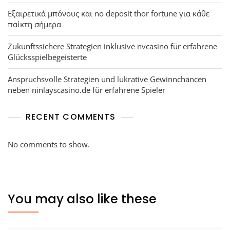
Εξαιρετικά μπόνους και no deposit thor fortune για κάθε
παίκτη σήμερα
Zukunftssichere Strategien inklusive nvcasino für erfahrene
Glücksspielbegeisterte
Anspruchsvolle Strategien und lukrative Gewinnchancen
neben ninlayscasino.de für erfahrene Spieler
RECENT COMMENTS
No comments to show.
You may also like these