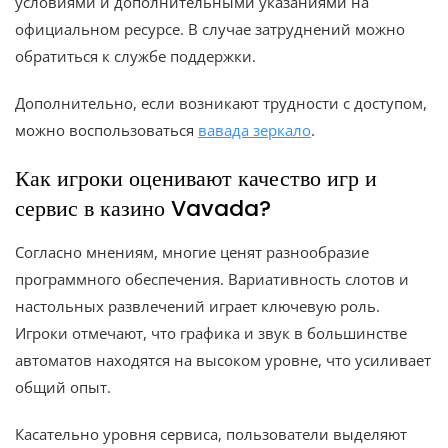
условиями и дополнительными указаниями на
официальном ресурсе. В случае затруднений можно
обратиться к службе поддержки.
Дополнительно, если возникают трудности с доступом,
можно воспользоваться
вавада зеркало
.
Как игроки оценивают качество игр и
сервис в казино Vavada?
Согласно мнениям, многие ценят разнообразие
программного обеспечения. Вариативность слотов и
настольных развлечений играет ключевую роль.
Игроки отмечают, что графика и звук в большинстве
автоматов находятся на высоком уровне, что усиливает
общий опыт.
Касательно уровня сервиса, пользователи выделяют