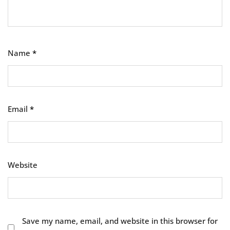
Name
*
Email
*
Website
Save my name, email, and website in this browser for