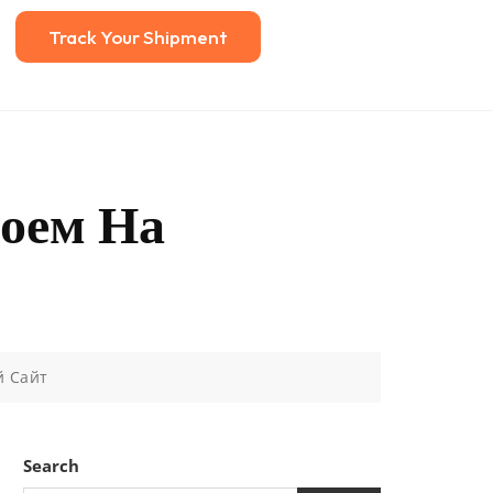
Track Your Shipment
роем На
й Сайт
Search