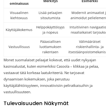
Merkitys
Esimerkki
ominaisuus
Visuaalinen
Lisää pelaajien
Modernit animaatiot 
kiehtovuus
sitoutumista
animoidut pelielement
Helppokäyttöisyys
Intuitiivinen navigaatio
Käyttäjäkokemus
ja nopeus
reaaliaikaiset tarjouks
Pääasiallisen
Välimääräiset
Vastuullisuus
luottamuksen
riskienhallinta- ja
rakentaen
itsestäänpoistomekanis
Monet suomalaiset pelaajat kokevat, että uudet nykyajan
kasinoalustat, kuten esimerkiksi Casoola – klikkaa ja pelaa,
vastaavat tätä korkeaa laatukriteeriä. Ne tarjoavat
dynaamisen kokemuksen, joka perustuu
käyttäjälähtöisyyteen, innovatiivisiin peliratkaisuihin ja
vastuullisuuteen.
Tulevaisuuden Näkymät