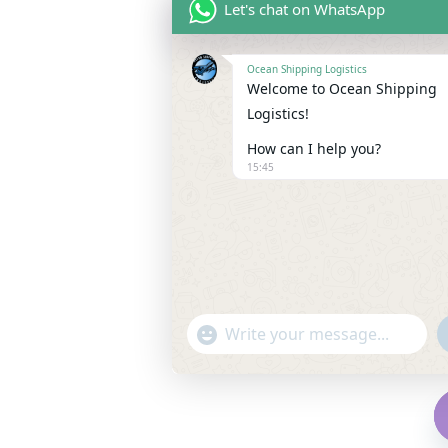
Let's chat on WhatsApp
Ocean Shipping Logistics
Welcome to Ocean Shipping
Logistics!
How can I help you?
15:45
"
WhatsApp Message
+
c
h
a
t
y