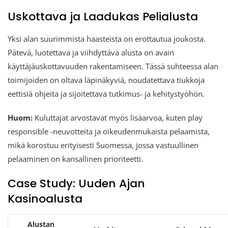
Uskottava ja Laadukas Pelialusta
Yksi alan suurimmista haasteista on erottautua joukosta.
Pätevä, luotettava ja viihdyttävä alusta on avain
käyttäjäuskottavuuden rakentamiseen. Tässä suhteessa alan
toimijoiden on oltava läpinäkyviä, noudatettava tiukkoja
eettisiä ohjeita ja sijoitettava tutkimus- ja kehitystyöhön.
Huom:
Kuluttajat arvostavat myös lisäarvoa, kuten play
responsible -neuvotteita ja oikeudenmukaista pelaamista,
mikä korostuu erityisesti Suomessa, jossa vastuullinen
pelaaminen on kansallinen prioriteetti.
Case Study: Uuden Ajan
Kasinoalusta
Alustan