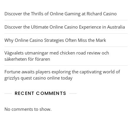
Discover the Thrills of Online Gaming at Richard Casino
Discover the Ultimate Online Casino Experience in Australia
Why Online Casino Strategies Often Miss the Mark
Vägvalets utmaningar med chicken road review och
säkerheten för föraren
Fortune awaits players exploring the captivating world of
grizzlys quest casino online today
RECENT COMMENTS
No comments to show.