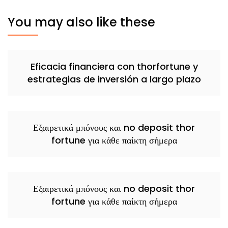
You may also like these
Eficacia financiera con thorfortune y
estrategias de inversión a largo plazo
Εξαιρετικά μπόνους και no deposit thor
fortune για κάθε παίκτη σήμερα
Εξαιρετικά μπόνους και no deposit thor
fortune για κάθε παίκτη σήμερα