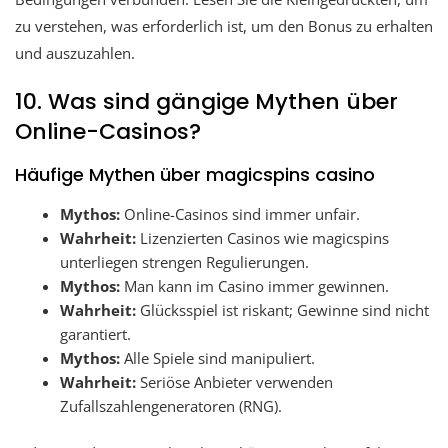
zu verstehen, was erforderlich ist, um den Bonus zu erhalten
und auszuzahlen.
10. Was sind gängige Mythen über
Online-Casinos?
Häufige Mythen über magicspins casino
Mythos:
Online-Casinos sind immer unfair.
Wahrheit:
Lizenzierten Casinos wie magicspins
unterliegen strengen Regulierungen.
Mythos:
Man kann im Casino immer gewinnen.
Wahrheit:
Glücksspiel ist riskant; Gewinne sind nicht
garantiert.
Mythos:
Alle Spiele sind manipuliert.
Wahrheit:
Seriöse Anbieter verwenden
Zufallszahlengeneratoren (RNG).