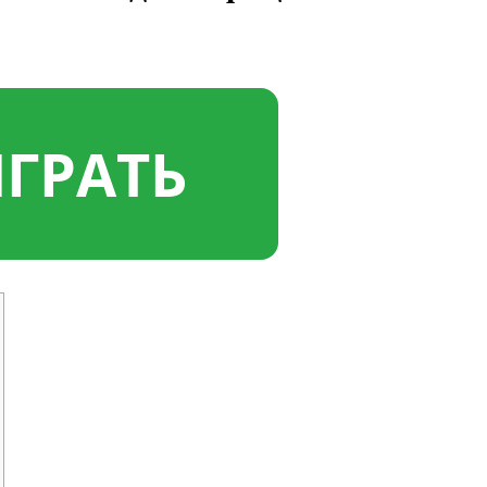
ГРАТЬ