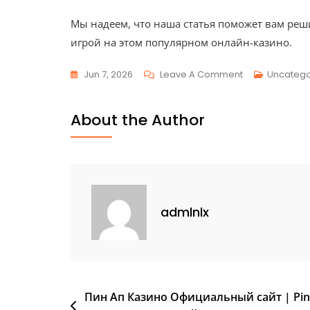
Мы надеем, что наша статья поможет вам реши
игрой на этом популярном онлайн-казино.
Jun 7, 2026
Leave A Comment
Uncatego
About the Author
admlnlx
Пин Ап Казино Официальный сайт | Pin