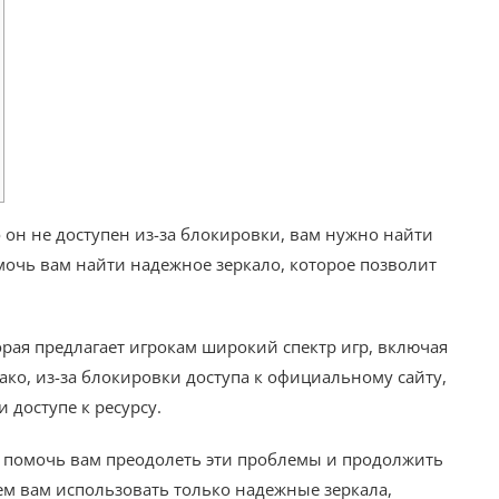
 он не доступен из-за блокировки, вам нужно найти
омочь вам найти надежное зеркало, которое позволит
орая предлагает игрокам широкий спектр игр, включая
ако, из-за блокировки доступа к официальному сайту,
 доступе к ресурсу.
ет помочь вам преодолеть эти проблемы и продолжить
м вам использовать только надежные зеркала,