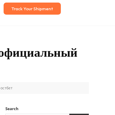
Track Your Shipment
а официальный
Мостбет
Search