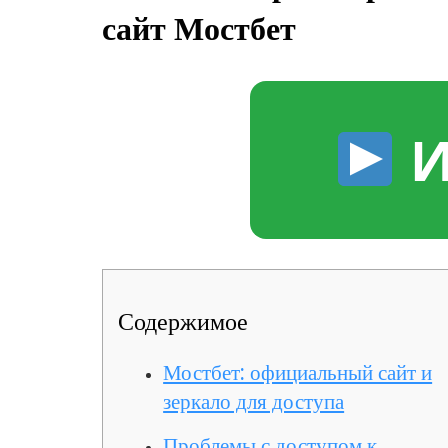
сайт Мостбет
И
Содержимое
Мостбет: официальный сайт и
зеркало для доступа
Проблемы с доступом к