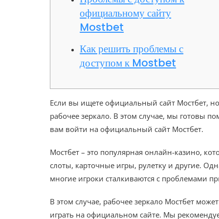
официальному сайту
Mostbet
Как решить проблемы с
доступом к Mostbet
Если вы ищете официальный сайт Мостбет, но
рабочее зеркало. В этом случае, мы готовы п
вам войти на официальный сайт Мостбет.
Мостбет – это популярная онлайн-казино, кот
слоты, карточные игры, рулетку и другие. Одн
многие игроки сталкиваются с проблемами при
В этом случае, рабочее зеркало Мостбет мож
играть на официальном сайте. Мы рекомендуе