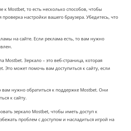
 к Mostbet, то есть несколько способов, чтобы
 проверка настройки вашего браузера. Убедитесь, что
амы на сайте. Если реклама есть, то вам нужно
овлен.
 Mostbet. Зеркало – это веб-страница, которая
. Это может помочь вам доступиться к сайту, если
о вам нужно обратиться к поддержке Mostbet. Они
ься к сайту.
вать зеркало Mostbet, чтобы иметь доступ к
збежать проблем с доступом и насладиться игрой на