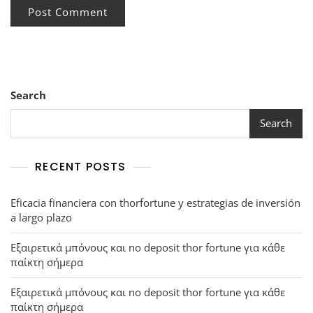
Search
Search
RECENT POSTS
Eficacia financiera con thorfortune y estrategias de inversión
a largo plazo
Εξαιρετικά μπόνους και no deposit thor fortune για κάθε
παίκτη σήμερα
Εξαιρετικά μπόνους και no deposit thor fortune για κάθε
παίκτη σήμερα