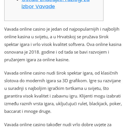
izbor Vavade
Vavada online casino je jedan od najpopularnijih i najboljih
online kasina u svijetu, a u Hrvatskoj se pružava širok
spektar igara i vrlo visok kvalitet softvera. Ova online kasina
osnovana je 2018. godine i od tada se bavi razvojem i
pružanjem igara za online kasine.
Vavada online casino nudi širok spektar igara, od klasičnih
slotova do modernih igara sa 3D grafikom. Igre su razvijane
u suradnji s najboljim igračkim tvrtkama u svijetu, što
garantira visok kvalitet i zabavnu igru. Klijenti mogu izabrati
između raznih vrsta igara, uključujući rulet, blackjack, poker,
baccarat i mnoge druge.
Vavada online casino također nudi vrlo dobre uvjete za